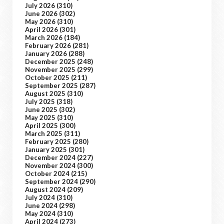
July 2026
(310)
June 2026
(302)
May 2026
(310)
April 2026
(301)
March 2026
(184)
February 2026
(281)
January 2026
(288)
December 2025
(248)
November 2025
(299)
October 2025
(211)
September 2025
(287)
August 2025
(310)
July 2025
(318)
June 2025
(302)
May 2025
(310)
April 2025
(300)
March 2025
(311)
February 2025
(280)
January 2025
(301)
December 2024
(227)
November 2024
(300)
October 2024
(215)
September 2024
(290)
August 2024
(209)
July 2024
(310)
June 2024
(298)
May 2024
(310)
April 2024
(273)