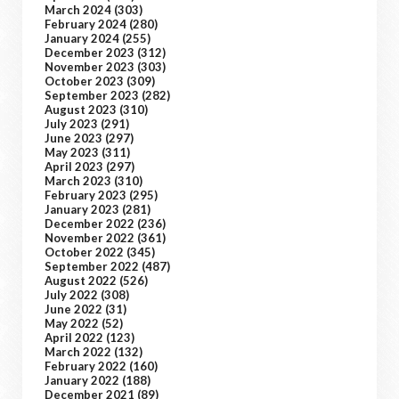
March 2024
(303)
February 2024
(280)
January 2024
(255)
December 2023
(312)
November 2023
(303)
October 2023
(309)
September 2023
(282)
August 2023
(310)
July 2023
(291)
June 2023
(297)
May 2023
(311)
April 2023
(297)
March 2023
(310)
February 2023
(295)
January 2023
(281)
December 2022
(236)
November 2022
(361)
October 2022
(345)
September 2022
(487)
August 2022
(526)
July 2022
(308)
June 2022
(31)
May 2022
(52)
April 2022
(123)
March 2022
(132)
February 2022
(160)
January 2022
(188)
December 2021
(89)