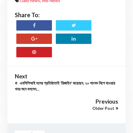
Daily news
,
WB News
Share To:
Next
এনসিপিআই দলের প্রতিষ্ঠাতাই ‘রিজাইন’ করেছেন, ২০ সাংসদ মিশে যাওয়ার
খবর শুনে বললেন…
Previous
Older Post