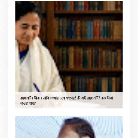
রয়্যালটির টাকায় নাকি সংসার চলে মমতার! কী এই রয়্যালটি? কত টাকা
পাওয়া যায়?