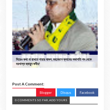
দিয়েও কথা না রাখতে পারার মাশুল, মহমেডান ক্লাবের সভাপতি পদ থেকে
বরখাস্ত হুমায়ুন কবীর!
Post A Comment:
Blogger
Disqus
Facebook
0 COMMENTS SO FAR,ADD YOURS