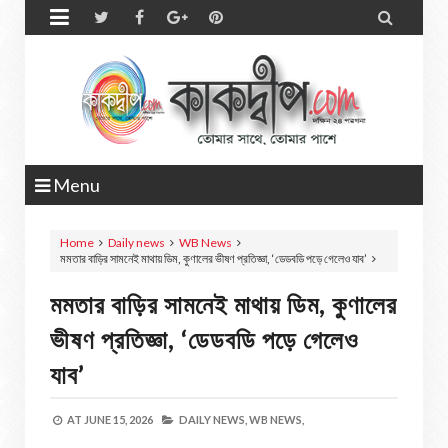


Menu
Home
Daily news
WB News
মমতার বাড়ির সামনেই মাথায় ডিম, কুণালের ভীষণ প্রতিজ্ঞা, ‘ডেডবডি পড়ে গেলেও যাব’
মমতার বাড়ির সামনেই মাথায় ডিম, কুণালের
ভীষণ প্রতিজ্ঞা, ‘ডেডবডি পড়ে গেলেও
যাব’
AT
JUNE 15, 2026
DAILY NEWS,
WB NEWS,