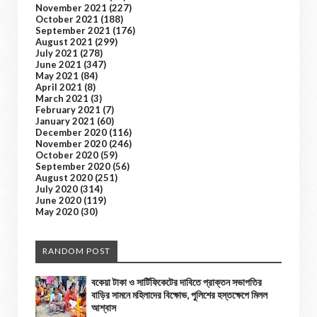
November 2021
(227)
October 2021
(188)
September 2021
(176)
August 2021
(299)
July 2021
(278)
June 2021
(347)
May 2021
(84)
April 2021
(8)
March 2021
(3)
February 2021
(7)
January 2021
(60)
December 2020
(116)
November 2020
(246)
October 2020
(59)
September 2020
(56)
August 2020
(251)
July 2020
(314)
June 2020
(119)
May 2020
(30)
RANDOM POST
বকেয়া টাকা ও সার্টিফিকেটের দাবিতে প্রাক্তন সভাপতির
বাড়ির সামনে মহিলাদের বিক্ষোভ, পুলিশের হস্তক্ষেপে মিলল
আশ্বাস