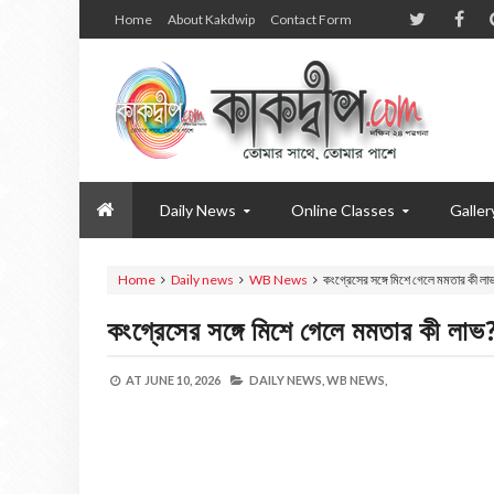
Home
About Kakdwip
Contact Form
Daily News
Online Classes
Galler
Home
Daily news
WB News
কংগ্রেসের সঙ্গে মিশে গেলে মমতার কী লা
কংগ্রেসের সঙ্গে মিশে গেলে মমতার কী লাভ
AT
JUNE 10, 2026
DAILY NEWS,
WB NEWS,