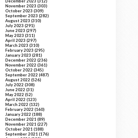
December 2023
(312)
November 2023
(303)
October 2023
(309)
September 2023
(282)
August 2023
(310)
July 2023
(291)
June 2023
(297)
May 2023
(311)
April 2023
(297)
March 2023
(310)
February 2023
(295)
January 2023
(281)
December 2022
(236)
November 2022
(361)
October 2022
(345)
September 2022
(487)
August 2022
(526)
July 2022
(308)
June 2022
(31)
May 2022
(52)
April 2022
(123)
March 2022
(132)
February 2022
(160)
January 2022
(188)
December 2021
(89)
November 2021
(227)
October 2021
(188)
September 2021
(176)