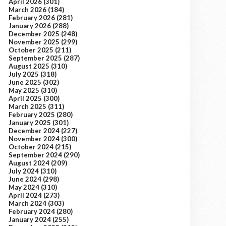
April 2026
(301)
March 2026
(184)
February 2026
(281)
January 2026
(288)
December 2025
(248)
November 2025
(299)
October 2025
(211)
September 2025
(287)
August 2025
(310)
July 2025
(318)
June 2025
(302)
May 2025
(310)
April 2025
(300)
March 2025
(311)
February 2025
(280)
January 2025
(301)
December 2024
(227)
November 2024
(300)
October 2024
(215)
September 2024
(290)
August 2024
(209)
July 2024
(310)
June 2024
(298)
May 2024
(310)
April 2024
(273)
March 2024
(303)
February 2024
(280)
January 2024
(255)