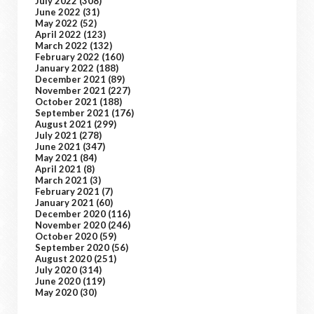
July 2022
(308)
June 2022
(31)
May 2022
(52)
April 2022
(123)
March 2022
(132)
February 2022
(160)
January 2022
(188)
December 2021
(89)
November 2021
(227)
October 2021
(188)
September 2021
(176)
August 2021
(299)
July 2021
(278)
June 2021
(347)
May 2021
(84)
April 2021
(8)
March 2021
(3)
February 2021
(7)
January 2021
(60)
December 2020
(116)
November 2020
(246)
October 2020
(59)
September 2020
(56)
August 2020
(251)
July 2020
(314)
June 2020
(119)
May 2020
(30)