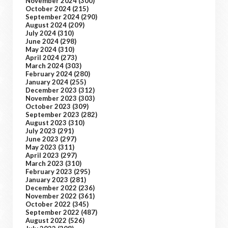
November 2024
(300)
October 2024
(215)
September 2024
(290)
August 2024
(209)
July 2024
(310)
June 2024
(298)
May 2024
(310)
April 2024
(273)
March 2024
(303)
February 2024
(280)
January 2024
(255)
December 2023
(312)
November 2023
(303)
October 2023
(309)
September 2023
(282)
August 2023
(310)
July 2023
(291)
June 2023
(297)
May 2023
(311)
April 2023
(297)
March 2023
(310)
February 2023
(295)
January 2023
(281)
December 2022
(236)
November 2022
(361)
October 2022
(345)
September 2022
(487)
August 2022
(526)