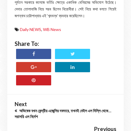
পূর্বতন সরকারে কলেজে ভর্তির ক্ষেত্রে একাধিক বেনিয়মের অভিযোগ উঠেছে।
দেদার তোলাবাজি নিয়ে সরব ছিলেন বিরোধীরা। সেই নিয়ে কথা বলতে গিয়েই
জগন্নাথ চট্টোপাধ্যায় এই ‘শব্দবন্ধ’ ব্যবহার করেছিলেন।
Daily NEWS
,
WB News
Share To:
Next
অভিষেক যখন কেন্দ্রীয় এজেন্সির দফতরে, তখনই মেইল এল দিল্লি থেকে…
সরাসরি এল নির্দেশ
Previous