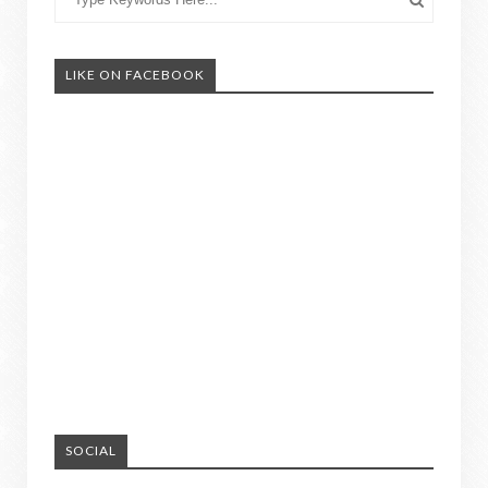
LIKE ON FACEBOOK
SOCIAL