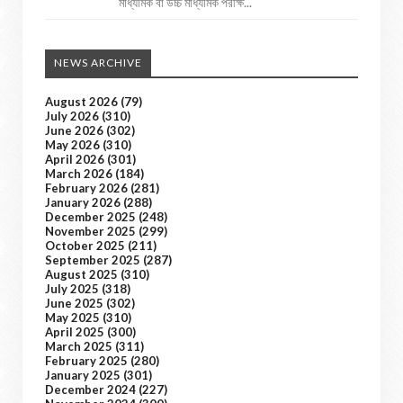
মাধ্যমিক বা উচ্চ মাধ্যমিক পরীক্ষ...
NEWS ARCHIVE
August 2026
(79)
July 2026
(310)
June 2026
(302)
May 2026
(310)
April 2026
(301)
March 2026
(184)
February 2026
(281)
January 2026
(288)
December 2025
(248)
November 2025
(299)
October 2025
(211)
September 2025
(287)
August 2025
(310)
July 2025
(318)
June 2025
(302)
May 2025
(310)
April 2025
(300)
March 2025
(311)
February 2025
(280)
January 2025
(301)
December 2024
(227)