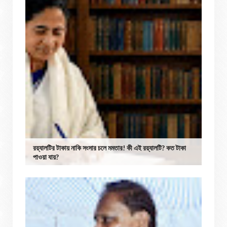
রয়্যালটির টাকায় নাকি সংসার চলে মমতার! কী এই রয়্যালটি? কত টাকা
পাওয়া যায়?