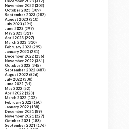
December 2023
(312)
November 2023
(303)
October 2023
(309)
September 2023
(282)
August 2023
(310)
July 2023
(291)
June 2023
(297)
May 2023
(311)
April 2023
(297)
March 2023
(310)
February 2023
(295)
January 2023
(281)
December 2022
(236)
November 2022
(361)
October 2022
(345)
September 2022
(487)
August 2022
(526)
July 2022
(308)
June 2022
(31)
May 2022
(52)
April 2022
(123)
March 2022
(132)
February 2022
(160)
January 2022
(188)
December 2021
(89)
November 2021
(227)
October 2021
(188)
September 2021
(176)