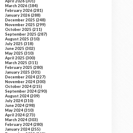
April 2026
(301)
March 2026
(184)
February 2026
(281)
January 2026
(288)
December 2025
(248)
November 2025
(299)
October 2025
(211)
September 2025
(287)
August 2025
(310)
July 2025
(318)
June 2025
(302)
May 2025
(310)
April 2025
(300)
March 2025
(311)
February 2025
(280)
January 2025
(301)
December 2024
(227)
November 2024
(300)
October 2024
(215)
September 2024
(290)
August 2024
(209)
July 2024
(310)
June 2024
(298)
May 2024
(310)
April 2024
(273)
March 2024
(303)
February 2024
(280)
January 2024
(255)