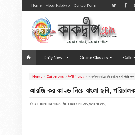
Home
About Kakdwip
Contact Form
Daily News
Online Classes
Galler
Home
Daily news
WB News
আরজি কর কাণ্ড নিয়ে বাংলা ছবি, পরিচালক
আরজি কর কাণ্ড নিয়ে বাংলা ছবি, পরিচাল
AT
JUNE 04, 2026
DAILY NEWS,
WB NEWS,