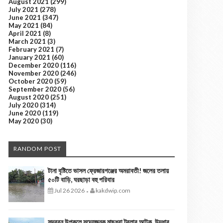
August 2021
(299)
July 2021
(278)
June 2021
(347)
May 2021
(84)
April 2021
(8)
March 2021
(3)
February 2021
(7)
January 2021
(60)
December 2020
(116)
November 2020
(246)
October 2020
(59)
September 2020
(56)
August 2020
(251)
July 2020
(314)
June 2020
(119)
May 2020
(30)
RANDOM POST
টানা বৃষ্টিতে ভাসল ফ্রেজারগঞ্জের অমরাবতী! জলের তলায়
৫০টি বাড়ি, ঘরছাড়া বহু পরিবার
Jul 26 2026
kakdwip.com
-
সুন্দরবন উপকূলে সন্দেহজনক মাছধরা ট্রলার আটক, উদ্ধার