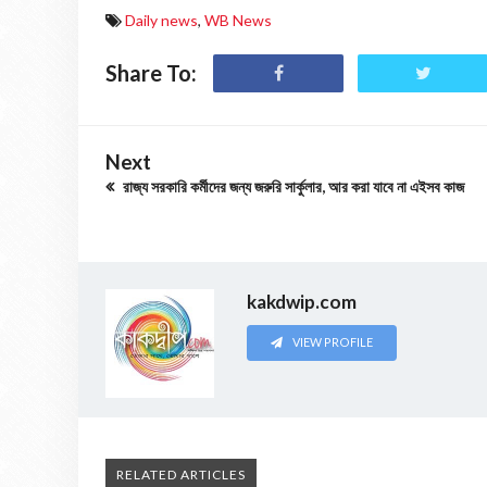
Daily news
,
WB News
Share To:
Next
রাজ্য সরকারি কর্মীদের জন্য জরুরি সার্কুলার, আর করা যাবে না এইসব কাজ
kakdwip.com
VIEW PROFILE
RELATED ARTICLES