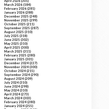
April 2026
(301)
March 2026
(184)
February 2026
(281)
January 2026
(288)
December 2025
(248)
November 2025
(299)
October 2025
(211)
September 2025
(287)
August 2025
(310)
July 2025
(318)
June 2025
(302)
May 2025
(310)
April 2025
(300)
March 2025
(311)
February 2025
(280)
January 2025
(301)
December 2024
(227)
November 2024
(300)
October 2024
(215)
September 2024
(290)
August 2024
(209)
July 2024
(310)
June 2024
(298)
May 2024
(310)
April 2024
(273)
March 2024
(303)
February 2024
(280)
January 2024
(255)