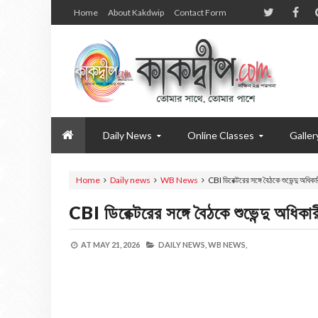
Home
About Kakdwip
Contact Form
Daily News
Online Classes
Galler
Home
Daily news
WB News
CBI ডিরেক্টরের সঙ্গে বৈঠকে শুভেন্দু অধিকা
CBI ডিরেক্টরের সঙ্গে বৈঠকে শুভেন্দু অধিকার
AT
MAY 21, 2026
DAILY NEWS,
WB NEWS,