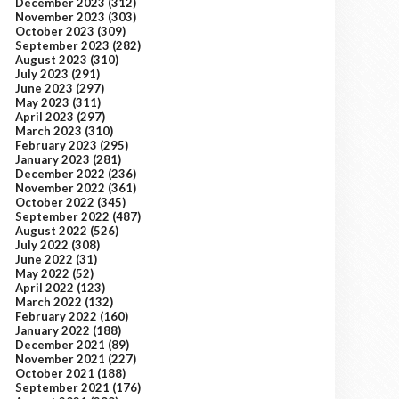
December 2023
(312)
November 2023
(303)
October 2023
(309)
September 2023
(282)
August 2023
(310)
July 2023
(291)
June 2023
(297)
May 2023
(311)
April 2023
(297)
March 2023
(310)
February 2023
(295)
January 2023
(281)
December 2022
(236)
November 2022
(361)
October 2022
(345)
September 2022
(487)
August 2022
(526)
July 2022
(308)
June 2022
(31)
May 2022
(52)
April 2022
(123)
March 2022
(132)
February 2022
(160)
January 2022
(188)
December 2021
(89)
November 2021
(227)
October 2021
(188)
September 2021
(176)