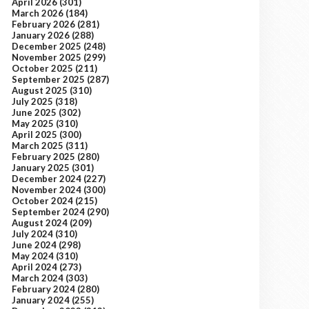
April 2026
(301)
March 2026
(184)
February 2026
(281)
January 2026
(288)
December 2025
(248)
November 2025
(299)
October 2025
(211)
September 2025
(287)
August 2025
(310)
July 2025
(318)
June 2025
(302)
May 2025
(310)
April 2025
(300)
March 2025
(311)
February 2025
(280)
January 2025
(301)
December 2024
(227)
November 2024
(300)
October 2024
(215)
September 2024
(290)
August 2024
(209)
July 2024
(310)
June 2024
(298)
May 2024
(310)
April 2024
(273)
March 2024
(303)
February 2024
(280)
January 2024
(255)