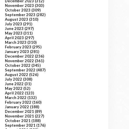
December 2023
(312)
November 2023
(303)
October 2023
(309)
September 2023
(282)
August 2023
(310)
July 2023
(291)
June 2023
(297)
May 2023
(311)
April 2023
(297)
March 2023
(310)
February 2023
(295)
January 2023
(281)
December 2022
(236)
November 2022
(361)
October 2022
(345)
September 2022
(487)
August 2022
(526)
July 2022
(308)
June 2022
(31)
May 2022
(52)
April 2022
(123)
March 2022
(132)
February 2022
(160)
January 2022
(188)
December 2021
(89)
November 2021
(227)
October 2021
(188)
September 2021
(176)