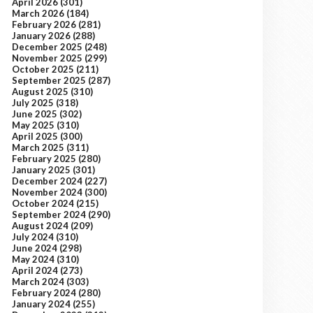
April 2026
(301)
March 2026
(184)
February 2026
(281)
January 2026
(288)
December 2025
(248)
November 2025
(299)
October 2025
(211)
September 2025
(287)
August 2025
(310)
July 2025
(318)
June 2025
(302)
May 2025
(310)
April 2025
(300)
March 2025
(311)
February 2025
(280)
January 2025
(301)
December 2024
(227)
November 2024
(300)
October 2024
(215)
September 2024
(290)
August 2024
(209)
July 2024
(310)
June 2024
(298)
May 2024
(310)
April 2024
(273)
March 2024
(303)
February 2024
(280)
January 2024
(255)