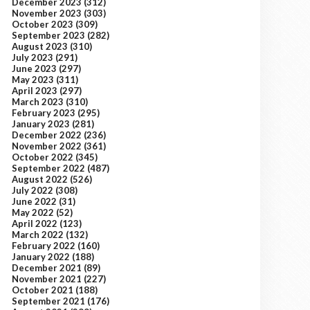
December 2023
(312)
November 2023
(303)
October 2023
(309)
September 2023
(282)
August 2023
(310)
July 2023
(291)
June 2023
(297)
May 2023
(311)
April 2023
(297)
March 2023
(310)
February 2023
(295)
January 2023
(281)
December 2022
(236)
November 2022
(361)
October 2022
(345)
September 2022
(487)
August 2022
(526)
July 2022
(308)
June 2022
(31)
May 2022
(52)
April 2022
(123)
March 2022
(132)
February 2022
(160)
January 2022
(188)
December 2021
(89)
November 2021
(227)
October 2021
(188)
September 2021
(176)