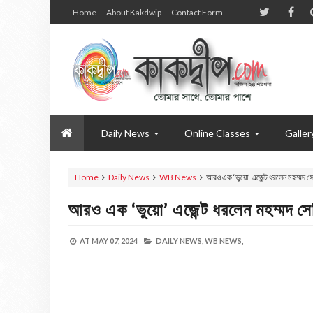
Home
About Kakdwip
Contact Form
Daily News
Online Classes
Galler
Home
Daily News
WB News
আরও এক ‘ভুয়ো’ এজেন্ট ধরলেন মহম্মদ স
আরও এক ‘ভুয়ো’ এজেন্ট ধরলেন মহম্মদ সে
AT
MAY 07, 2024
DAILY NEWS,
WB NEWS,