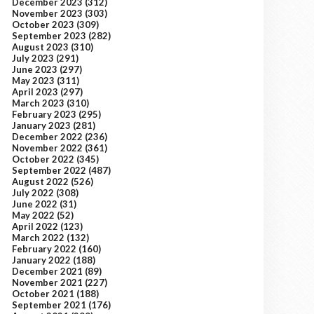
December 2023
(312)
November 2023
(303)
October 2023
(309)
September 2023
(282)
August 2023
(310)
July 2023
(291)
June 2023
(297)
May 2023
(311)
April 2023
(297)
March 2023
(310)
February 2023
(295)
January 2023
(281)
December 2022
(236)
November 2022
(361)
October 2022
(345)
September 2022
(487)
August 2022
(526)
July 2022
(308)
June 2022
(31)
May 2022
(52)
April 2022
(123)
March 2022
(132)
February 2022
(160)
January 2022
(188)
December 2021
(89)
November 2021
(227)
October 2021
(188)
September 2021
(176)