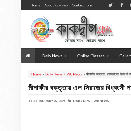
Home
About Kakdwip
Contact Form
Daily News
Online Classes
Galler
Home
Daily News
WB News
মীনাক্ষীর বক্তৃতায় এল সিরাজের বিধ্বংসী প
মীনাক্ষীর বক্তৃতায় এল সিরাজের বিধ্বংসী প
AT
JANUARY 07, 2024
DAILY NEWS,
WB NEWS,