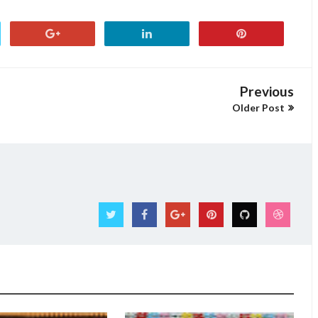
Previous
Older Post