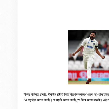
টাকার বিনিময়ে চাকরি, সীমাহীন দুর্নীতি নিয়ে ব্রিগেড সমাবেশ থেকে আওয়াজ তুলে
“এ লড়াইটা আমরা করছি। যে লড়াই আমরা করছি, তা ফিরে আসার লড়াই। এই 