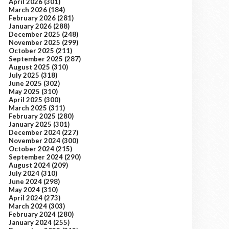
April 2026
(301)
March 2026
(184)
February 2026
(281)
January 2026
(288)
December 2025
(248)
November 2025
(299)
October 2025
(211)
September 2025
(287)
August 2025
(310)
July 2025
(318)
June 2025
(302)
May 2025
(310)
April 2025
(300)
March 2025
(311)
February 2025
(280)
January 2025
(301)
December 2024
(227)
November 2024
(300)
October 2024
(215)
September 2024
(290)
August 2024
(209)
July 2024
(310)
June 2024
(298)
May 2024
(310)
April 2024
(273)
March 2024
(303)
February 2024
(280)
January 2024
(255)