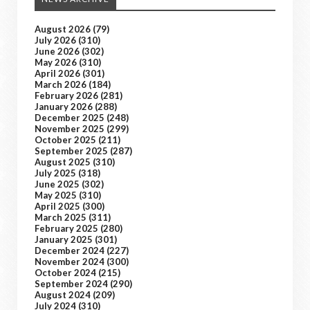
August 2026
(79)
July 2026
(310)
June 2026
(302)
May 2026
(310)
April 2026
(301)
March 2026
(184)
February 2026
(281)
January 2026
(288)
December 2025
(248)
November 2025
(299)
October 2025
(211)
September 2025
(287)
August 2025
(310)
July 2025
(318)
June 2025
(302)
May 2025
(310)
April 2025
(300)
March 2025
(311)
February 2025
(280)
January 2025
(301)
December 2024
(227)
November 2024
(300)
October 2024
(215)
September 2024
(290)
August 2024
(209)
July 2024
(310)