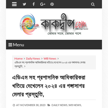


Menu
Home
Daily News
WB News
এডিএম সহ প্রশাসনিক আধিকারিকরা খতিয়ে দেখেলেন ২০২৪ এর গঙ্গাসাগর মেলার
প্রস্তুুতি,
এডিএম সহ প্রশাসনিক আধিকারিকরা
খতিয়ে দেখেলেন ২০২৪ এর গঙ্গাসাগর
মেলার প্রস্তুুতি,
AT
NOVEMBER 30, 2023
DAILY NEWS,
WB NEWS,