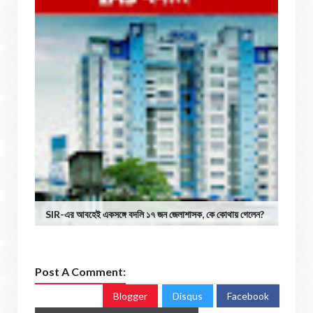
SIR-এর আবহেই একসঙ্গে বদলি ১৭ জন জেলাশাসক, কে কোথায় গেলেন?
Post A Comment:
Blogger
Disqus
Facebook