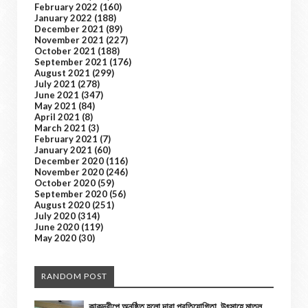
February 2022
(160)
January 2022
(188)
December 2021
(89)
November 2021
(227)
October 2021
(188)
September 2021
(176)
August 2021
(299)
July 2021
(278)
June 2021
(347)
May 2021
(84)
April 2021
(8)
March 2021
(3)
February 2021
(7)
January 2021
(60)
December 2020
(116)
November 2020
(246)
October 2020
(59)
September 2020
(56)
August 2020
(251)
July 2020
(314)
June 2020
(119)
May 2020
(30)
RANDOM POST
কাকদ্বীপে অনুষ্ঠিত হলো দাবা প্রতিযোগিতা, উৎসাহে মাতল