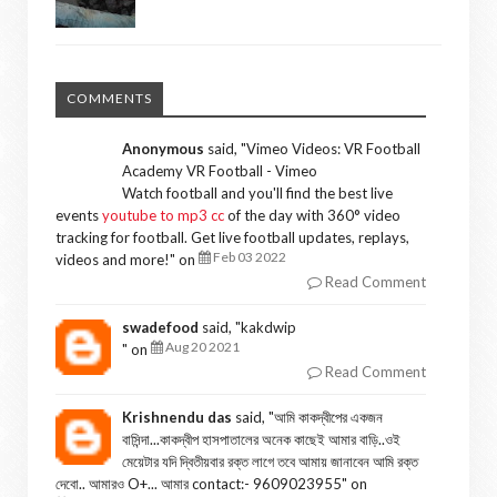
COMMENTS
Anonymous
said, "
Vimeo Videos: VR Football
Academy VR Football - Vimeo
Watch football and you'll find the best live
events
youtube to mp3 cc
of the day with 360° video
tracking for football. Get live football updates, replays,
Feb 03 2022
videos and more!
" on
Read Comment
swadefood
said, "
kakdwip
Aug 20 2021
" on
Read Comment
Krishnendu das
said, "
আমি কাকদ্বীপের একজন
বাসিন্দা...কাকদ্বীপ হাসপাতালের অনেক কাছেই আমার বাড়ি..ওই
মেয়েটার যদি দ্বিতীয়বার রক্ত লাগে তবে আমায় জানাবেন আমি রক্ত
দেবো.. আমারও O+... আমার contact:- 9609023955
" on