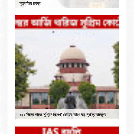
মৃত্যু ঘিরে রহস্য
১০০ দিনের কাজে ‘সুপ্রিম নির্দেশ’, ভোটের আগে বড় স্বস্তি রাজ্যের