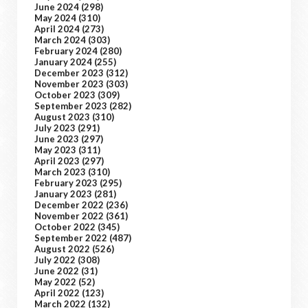
June 2024
(298)
May 2024
(310)
April 2024
(273)
March 2024
(303)
February 2024
(280)
January 2024
(255)
December 2023
(312)
November 2023
(303)
October 2023
(309)
September 2023
(282)
August 2023
(310)
July 2023
(291)
June 2023
(297)
May 2023
(311)
April 2023
(297)
March 2023
(310)
February 2023
(295)
January 2023
(281)
December 2022
(236)
November 2022
(361)
October 2022
(345)
September 2022
(487)
August 2022
(526)
July 2022
(308)
June 2022
(31)
May 2022
(52)
April 2022
(123)
March 2022
(132)