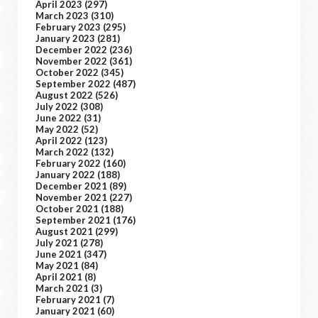
April 2023
(297)
March 2023
(310)
February 2023
(295)
January 2023
(281)
December 2022
(236)
November 2022
(361)
October 2022
(345)
September 2022
(487)
August 2022
(526)
July 2022
(308)
June 2022
(31)
May 2022
(52)
April 2022
(123)
March 2022
(132)
February 2022
(160)
January 2022
(188)
December 2021
(89)
November 2021
(227)
October 2021
(188)
September 2021
(176)
August 2021
(299)
July 2021
(278)
June 2021
(347)
May 2021
(84)
April 2021
(8)
March 2021
(3)
February 2021
(7)
January 2021
(60)