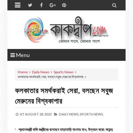


Menu
Home
Daily News
Sports News
কলকাতার সমর্থকরাই সেরা, বলছেন সবুজ মেরুনের বিশ্বকাপার
কলকাতার সমর্থকরাই সেরা, বলছেন সবুজ
মেরুনের বিশ্বকাপার
AT
AUGUST 28, 2023
DAILY NEWS,
SPORTS NEWS,
প্রধানমন্ত্রী বাকি মন্ত্রীদের বলেছেন তাড়াতাড়ি বাংলায় যাও, উন্নয়ন করো: শুভেন্দু