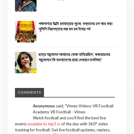
গঙ্গাসাগরে উল্টো রথযাত্রার সূচনা: ভক্তদের ঢল আর কড়া
পুলিশি নিরাপত্তায় শুরু হল রথ টানার পর্ব
ছাত্র আন্দোলন আমাদের বোকা বানিয়েছিল’, ককরোচদের
আন্দোলনে কি বাংলাদেশের ছায়া দেখছেন তসলিমা?
COMMENTS
Anonymous
said, "
Vimeo Videos: VR Football
Academy VR Football - Vimeo
Watch football and you'll find the best live
events
youtube to mp3 cc
of the day with 360° video
tracking for football. Get live football updates, replays,