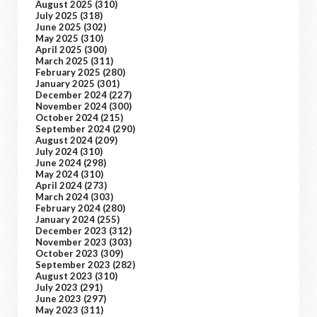
August 2025
(310)
July 2025
(318)
June 2025
(302)
May 2025
(310)
April 2025
(300)
March 2025
(311)
February 2025
(280)
January 2025
(301)
December 2024
(227)
November 2024
(300)
October 2024
(215)
September 2024
(290)
August 2024
(209)
July 2024
(310)
June 2024
(298)
May 2024
(310)
April 2024
(273)
March 2024
(303)
February 2024
(280)
January 2024
(255)
December 2023
(312)
November 2023
(303)
October 2023
(309)
September 2023
(282)
August 2023
(310)
July 2023
(291)
June 2023
(297)
May 2023
(311)