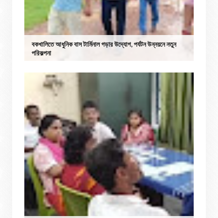
বকখালিতে আধুনিক বাস টার্মিনাল গড়ার উদ্যোগ, পর্যটন উন্নয়নে নতুন
পরিকল্পনা