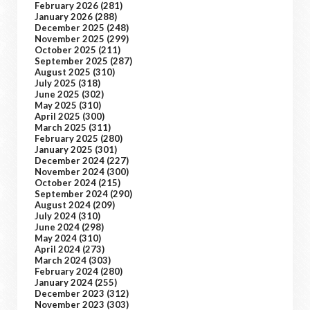
February 2026
(281)
January 2026
(288)
December 2025
(248)
November 2025
(299)
October 2025
(211)
September 2025
(287)
August 2025
(310)
July 2025
(318)
June 2025
(302)
May 2025
(310)
April 2025
(300)
March 2025
(311)
February 2025
(280)
January 2025
(301)
December 2024
(227)
November 2024
(300)
October 2024
(215)
September 2024
(290)
August 2024
(209)
July 2024
(310)
June 2024
(298)
May 2024
(310)
April 2024
(273)
March 2024
(303)
February 2024
(280)
January 2024
(255)
December 2023
(312)
November 2023
(303)