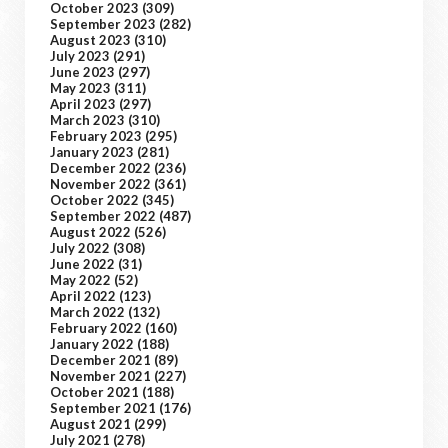
October 2023
(309)
September 2023
(282)
August 2023
(310)
July 2023
(291)
June 2023
(297)
May 2023
(311)
April 2023
(297)
March 2023
(310)
February 2023
(295)
January 2023
(281)
December 2022
(236)
November 2022
(361)
October 2022
(345)
September 2022
(487)
August 2022
(526)
July 2022
(308)
June 2022
(31)
May 2022
(52)
April 2022
(123)
March 2022
(132)
February 2022
(160)
January 2022
(188)
December 2021
(89)
November 2021
(227)
October 2021
(188)
September 2021
(176)
August 2021
(299)
July 2021
(278)