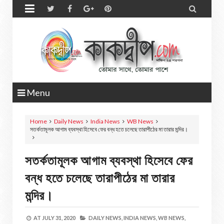


Menu
Home
Daily News
India News
WB News
সতর্কতামূলক আগাম ব্যবস্থা হিসেবে ফের বন্ধ হতে চলেছে তারাপীঠের মা তারার মন্দির।
সতর্কতামূলক আগাম ব্যবস্থা হিসেবে ফের
বন্ধ হতে চলেছে তারাপীঠের মা তারার
মন্দির।
AT
JULY 31, 2020
DAILY NEWS,
INDIA NEWS,
WB NEWS,