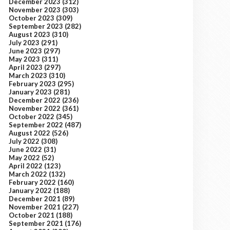
December 2023
(312)
November 2023
(303)
October 2023
(309)
September 2023
(282)
August 2023
(310)
July 2023
(291)
June 2023
(297)
May 2023
(311)
April 2023
(297)
March 2023
(310)
February 2023
(295)
January 2023
(281)
December 2022
(236)
November 2022
(361)
October 2022
(345)
September 2022
(487)
August 2022
(526)
July 2022
(308)
June 2022
(31)
May 2022
(52)
April 2022
(123)
March 2022
(132)
February 2022
(160)
January 2022
(188)
December 2021
(89)
November 2021
(227)
October 2021
(188)
September 2021
(176)