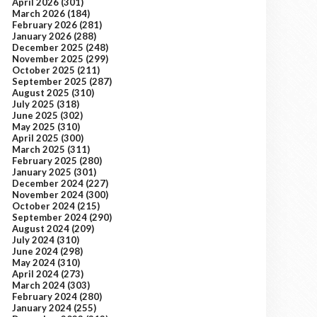
April 2026
(301)
March 2026
(184)
February 2026
(281)
January 2026
(288)
December 2025
(248)
November 2025
(299)
October 2025
(211)
September 2025
(287)
August 2025
(310)
July 2025
(318)
June 2025
(302)
May 2025
(310)
April 2025
(300)
March 2025
(311)
February 2025
(280)
January 2025
(301)
December 2024
(227)
November 2024
(300)
October 2024
(215)
September 2024
(290)
August 2024
(209)
July 2024
(310)
June 2024
(298)
May 2024
(310)
April 2024
(273)
March 2024
(303)
February 2024
(280)
January 2024
(255)