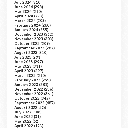
July 2024
(310)
June 2024
(298)
May 2024
(310)
April 2024
(273)
March 2024
(303)
February 2024
(280)
January 2024
(255)
December 2023
(312)
November 2023
(303)
October 2023
(309)
September 2023
(282)
August 2023
(310)
July 2023
(291)
June 2023
(297)
May 2023
(311)
April 2023
(297)
March 2023
(310)
February 2023
(295)
January 2023
(281)
December 2022
(236)
November 2022
(361)
October 2022
(345)
September 2022
(487)
August 2022
(526)
July 2022
(308)
June 2022
(31)
May 2022
(52)
April 2022
(123)