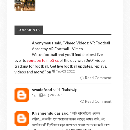
COMMENTS
Anonymous
said, "
Vimeo Videos: VR Football
Academy VR Football - Vimeo
Watch football and you'll find the best live
events
youtube to mp3 cc
of the day with 360° video
tracking for football. Get live football updates, replays,
Feb 03 2022
videos and more!
" on
Read Comment
swadefood
said, "
kakdwip
Aug 20 2021
" on
Read Comment
Krishnendu das
said, "
আমি কাকদ্বীপের একজন
বাসিন্দা...কাকদ্বীপ হাসপাতালের অনেক কাছেই আমার বাড়ি..ওই
মেয়েটার যদি দ্বিতীয়বার রক্ত লাগে তবে আমায় জানাবেন আমি রক্ত