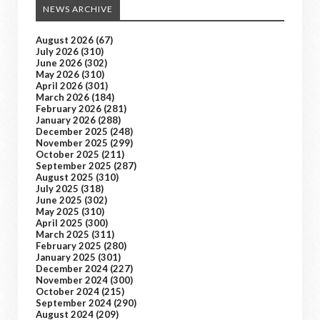
NEWS ARCHIVE
August 2026
(67)
July 2026
(310)
June 2026
(302)
May 2026
(310)
April 2026
(301)
March 2026
(184)
February 2026
(281)
January 2026
(288)
December 2025
(248)
November 2025
(299)
October 2025
(211)
September 2025
(287)
August 2025
(310)
July 2025
(318)
June 2025
(302)
May 2025
(310)
April 2025
(300)
March 2025
(311)
February 2025
(280)
January 2025
(301)
December 2024
(227)
November 2024
(300)
October 2024
(215)
September 2024
(290)
August 2024
(209)