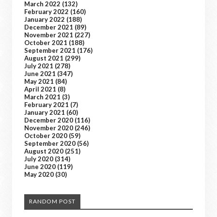
March 2022
(132)
February 2022
(160)
January 2022
(188)
December 2021
(89)
November 2021
(227)
October 2021
(188)
September 2021
(176)
August 2021
(299)
July 2021
(278)
June 2021
(347)
May 2021
(84)
April 2021
(8)
March 2021
(3)
February 2021
(7)
January 2021
(60)
December 2020
(116)
November 2020
(246)
October 2020
(59)
September 2020
(56)
August 2020
(251)
July 2020
(314)
June 2020
(119)
May 2020
(30)
RANDOM POST