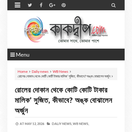


Menu
Home
Daliy news
WB News
রোলের দোকান থেকে কোটি কোটি টাকার মালিক’ সুজিত, কীভাবে? অঙ্ক বোঝালেন অর্জুন
রোলের দোকান থেকে কোটি কোটি টাকার
মালিক’ সুজিত, কীভাবে? অঙ্ক বোঝালেন
অর্জুন
AT
MAY 12, 2026
DALIY NEWS,
WB NEWS,