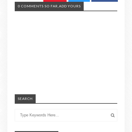
0 COMMENTS SO FAR,ADD YOURS
SEARCH