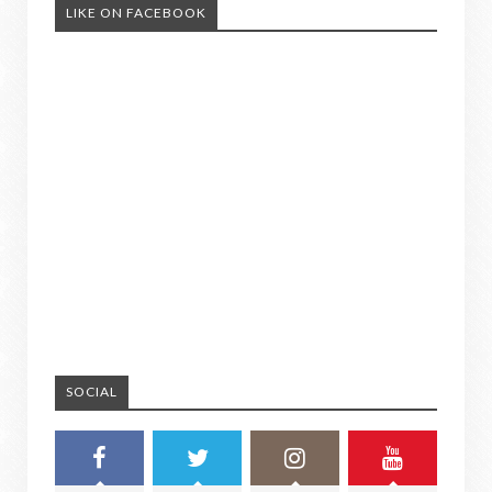
LIKE ON FACEBOOK
SOCIAL