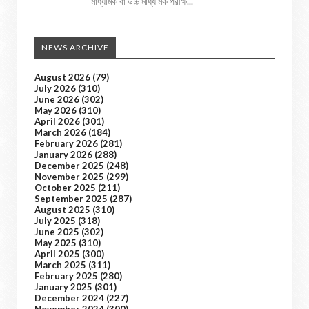
মাধ্যমিক বা উচ্চ মাধ্যমিক পরীক্ষ...
NEWS ARCHIVE
August 2026
(79)
July 2026
(310)
June 2026
(302)
May 2026
(310)
April 2026
(301)
March 2026
(184)
February 2026
(281)
January 2026
(288)
December 2025
(248)
November 2025
(299)
October 2025
(211)
September 2025
(287)
August 2025
(310)
July 2025
(318)
June 2025
(302)
May 2025
(310)
April 2025
(300)
March 2025
(311)
February 2025
(280)
January 2025
(301)
December 2024
(227)