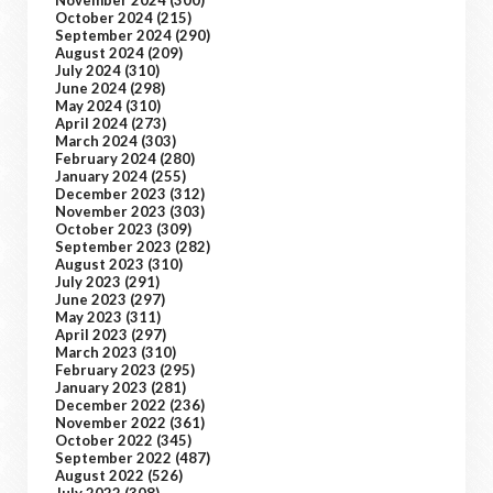
November 2024
(300)
October 2024
(215)
September 2024
(290)
August 2024
(209)
July 2024
(310)
June 2024
(298)
May 2024
(310)
April 2024
(273)
March 2024
(303)
February 2024
(280)
January 2024
(255)
December 2023
(312)
November 2023
(303)
October 2023
(309)
September 2023
(282)
August 2023
(310)
July 2023
(291)
June 2023
(297)
May 2023
(311)
April 2023
(297)
March 2023
(310)
February 2023
(295)
January 2023
(281)
December 2022
(236)
November 2022
(361)
October 2022
(345)
September 2022
(487)
August 2022
(526)