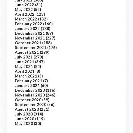
July 2022
(308)
June 2022
(31)
May 2022
(52)
April 2022
(123)
March 2022
(132)
February 2022
(160)
January 2022
(188)
December 2021
(89)
November 2021
(227)
October 2021
(188)
September 2021
(176)
August 2021
(299)
July 2021
(278)
June 2021
(347)
May 2021
(84)
April 2021
(8)
March 2021
(3)
February 2021
(7)
January 2021
(60)
December 2020
(116)
November 2020
(246)
October 2020
(59)
September 2020
(56)
August 2020
(251)
July 2020
(314)
June 2020
(119)
May 2020
(30)