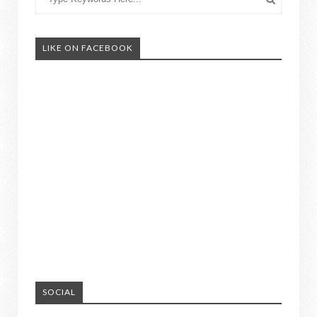
LIKE ON FACEBOOK
SOCIAL