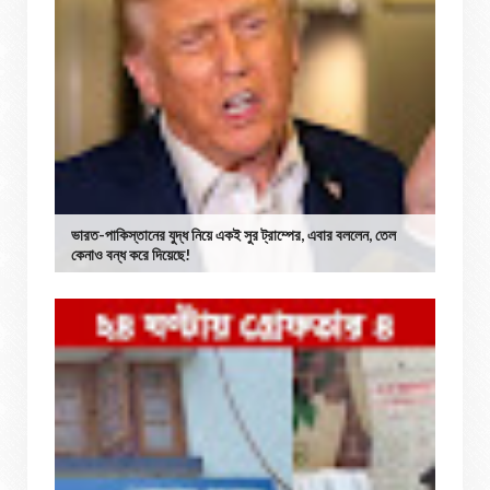
ভারত-পাকিস্তানের যুদ্ধ নিয়ে একই সুর ট্রাম্পের, এবার বললেন, তেল
কেনাও বন্ধ করে দিয়েছে!