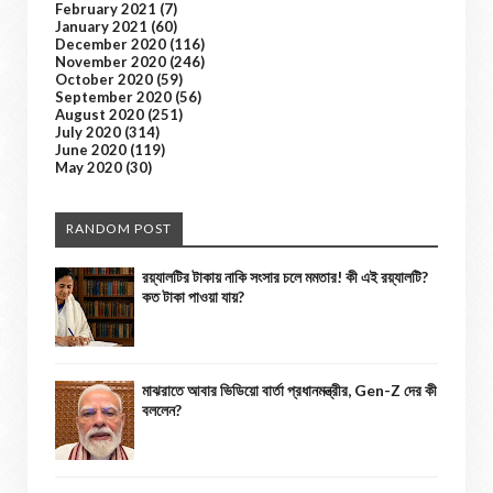
February 2021
(7)
January 2021
(60)
December 2020
(116)
November 2020
(246)
October 2020
(59)
September 2020
(56)
August 2020
(251)
July 2020
(314)
June 2020
(119)
May 2020
(30)
RANDOM POST
রয়্যালটির টাকায় নাকি সংসার চলে মমতার! কী এই রয়্যালটি?
কত টাকা পাওয়া যায়?
মাঝরাতে আবার ভিডিয়ো বার্তা প্রধানমন্ত্রীর, Gen-Z দের কী
বললেন?