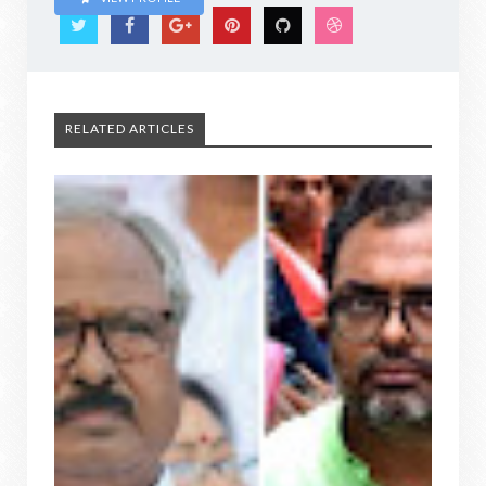
RELATED ARTICLES