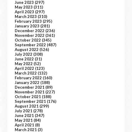
June 2023
(297)
May 2023
(311)
April 2023
(297)
March 2023
(310)
February 2023
(295)
January 2023
(281)
December 2022
(236)
November 2022
(361)
October 2022
(345)
September 2022
(487)
August 2022
(526)
July 2022
(308)
June 2022
(31)
May 2022
(52)
April 2022
(123)
March 2022
(132)
February 2022
(160)
January 2022
(188)
December 2021
(89)
November 2021
(227)
October 2021
(188)
September 2021
(176)
August 2021
(299)
July 2021
(278)
June 2021
(347)
May 2021
(84)
April 2021
(8)
March 2021
(3)