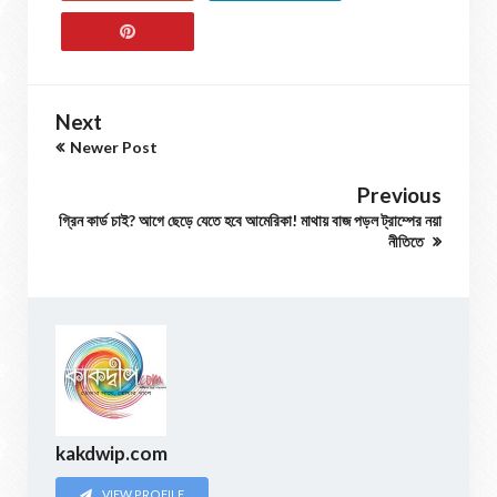
Next
Newer Post
Previous
গ্রিন কার্ড চাই? আগে ছেড়ে যেতে হবে আমেরিকা! মাথায় বাজ পড়ল ট্রাম্পের নয়া
নীতিতে
kakdwip.com
VIEW PROFILE