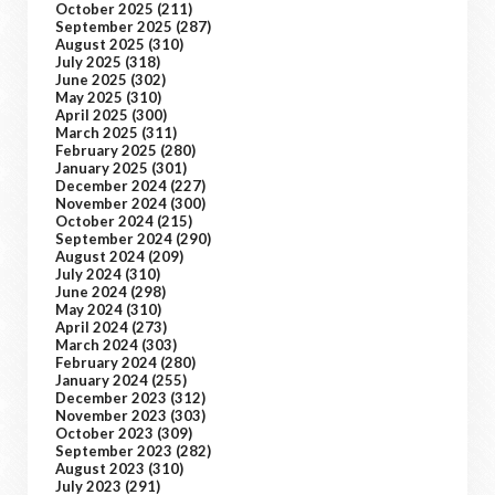
October 2025
(211)
September 2025
(287)
August 2025
(310)
July 2025
(318)
June 2025
(302)
May 2025
(310)
April 2025
(300)
March 2025
(311)
February 2025
(280)
January 2025
(301)
December 2024
(227)
November 2024
(300)
October 2024
(215)
September 2024
(290)
August 2024
(209)
July 2024
(310)
June 2024
(298)
May 2024
(310)
April 2024
(273)
March 2024
(303)
February 2024
(280)
January 2024
(255)
December 2023
(312)
November 2023
(303)
October 2023
(309)
September 2023
(282)
August 2023
(310)
July 2023
(291)