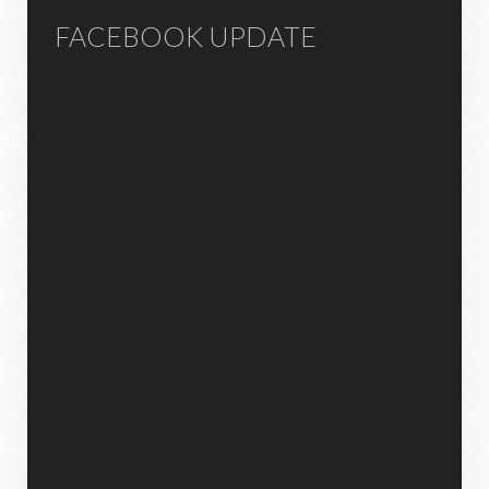
FACEBOOK UPDATE