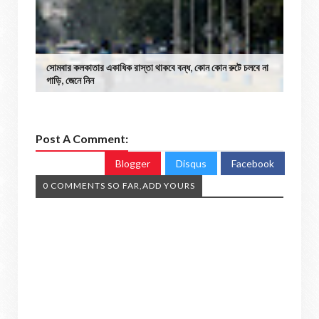
সোমবার কলকাতার একাধিক রাস্তা থাকবে বন্ধ, কোন কোন রুটে চলবে না
গাড়ি, জেনে নিন
Post A Comment:
Blogger
Disqus
Facebook
0 COMMENTS SO FAR,ADD YOURS