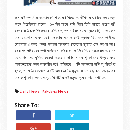
তবে এই সম্পর্ক মেনে নেয়নি দুই পরিবার। বিয়ের পর জীবিকার তাগিদে ভিন রাজ্যে
কাজে গিয়েছিলেন রাকেশ। ১০ দিন আগে বাড়ি ফিরে তিনি জানতে পারেন স্ত্রী
বাপের বাড়ি চলে গিয়েছেন। অভিযোগ, গত রবিবার রাতে শ্বশুরবাড়ি থেকে ফোন
করে রাকেশকে ডাকা হয়। সোমবার সকালে সেই শ্বশুরবাড়ির এক আত্মীয়ের
গোয়ালঘর থেকেই গামছা জড়ানো অবস্থায় রাকেশের ঝুলন্ত দেহ উদ্ধার হয়।
রাকেশের পরিবারের স্পষ্ট অভিযোগ, তাঁকে ডেকে নিয়ে গিয়ে শ্বাসরোধ করে খুন
করার পর দেহ ঝুলিয়ে দেওয়া হয়েছে। সাগর থানার পুলিশ দেহ উদ্ধার করে
ময়নাতদন্তের জন্য কাকদ্বীপ মর্গে পাঠিয়েছে। এটি আত্মহত্যা নাকি সুপরিকল্পিত
হত্যা, তা খতিয়ে দেখতে একটি অস্বাভাবিক মৃত্যুর মামলা রুজু করে তদন্ত শুরু
করেছে পুলিশ। ময়নাতদন্তের রিপোর্ট এলেই মৃত্যুর প্রকৃত কারণ স্পষ্ট হবে।
Daliy News
,
Kakdwip News
Share To: