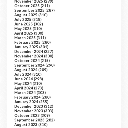
November 2025
(299)
October 2025
(211)
September 2025
(287)
August 2025
(310)
July 2025
(318)
June 2025
(302)
May 2025
(310)
April 2025
(300)
March 2025
(311)
February 2025
(280)
January 2025
(301)
December 2024
(227)
November 2024
(300)
October 2024
(215)
September 2024
(290)
August 2024
(209)
July 2024
(310)
June 2024
(298)
May 2024
(310)
April 2024
(273)
March 2024
(303)
February 2024
(280)
January 2024
(255)
December 2023
(312)
November 2023
(303)
October 2023
(309)
September 2023
(282)
August 2023
(310)