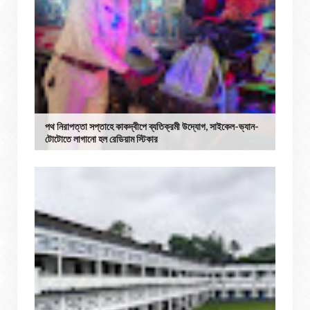
পথ নিরাপত্তা সপ্তাহে কাকদ্বীপে ব্যতিক্রমী উদ্যোগ, সাইকেল-ভ্যান-
টোটোতে লাগানো হল রেডিয়াম স্টিকার