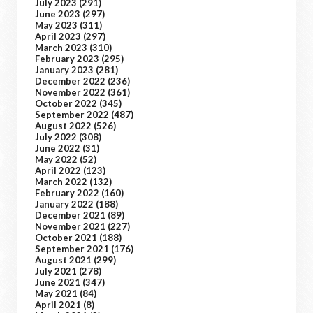
July 2023
(291)
June 2023
(297)
May 2023
(311)
April 2023
(297)
March 2023
(310)
February 2023
(295)
January 2023
(281)
December 2022
(236)
November 2022
(361)
October 2022
(345)
September 2022
(487)
August 2022
(526)
July 2022
(308)
June 2022
(31)
May 2022
(52)
April 2022
(123)
March 2022
(132)
February 2022
(160)
January 2022
(188)
December 2021
(89)
November 2021
(227)
October 2021
(188)
September 2021
(176)
August 2021
(299)
July 2021
(278)
June 2021
(347)
May 2021
(84)
April 2021
(8)