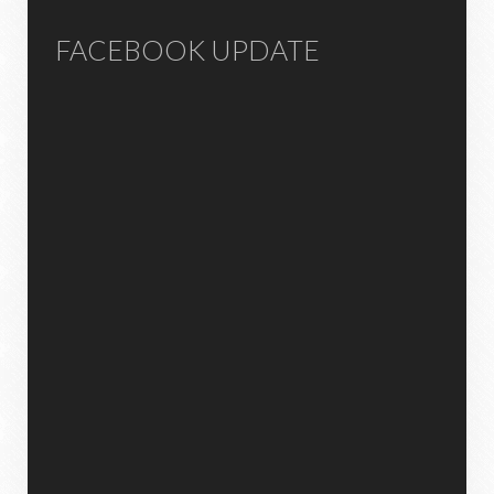
FACEBOOK UPDATE