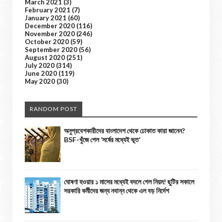
March 2021
(3)
February 2021
(7)
January 2021
(60)
December 2020
(116)
November 2020
(246)
October 2020
(59)
September 2020
(56)
August 2020
(251)
July 2020
(314)
June 2020
(119)
May 2020
(30)
RANDOM POST
অনুপ্রবেশকারীদের বাংলাদেশ থেকে ঢোকাত কারা জানেন?
BSF-খুঁজে পেল ‘সর্ষের মধ্যেই ভূত’
ঘোষণা হওয়ার ১ মাসের মধ্যেই বদলে গেল নিয়ম! ছুটির সকালে
সরকারি কর্মীদের জন্য নবান্ন থেকে এল বড় নির্দেশ