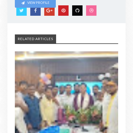
VIEW PROFILE
RELATED ARTICLES