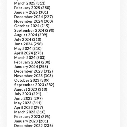
March 2025
(311)
February 2025
(280)
January 2025
(301)
December 2024
(227)
November 2024
(300)
October 2024
(215)
September 2024
(290)
August 2024
(209)
July 2024
(310)
June 2024
(298)
May 2024
(310)
April 2024
(273)
March 2024
(303)
February 2024
(280)
January 2024
(255)
December 2023
(312)
November 2023
(303)
October 2023
(309)
September 2023
(282)
August 2023
(310)
July 2023
(291)
June 2023
(297)
May 2023
(311)
April 2023
(297)
March 2023
(310)
February 2023
(295)
January 2023
(281)
December 2022
(236)