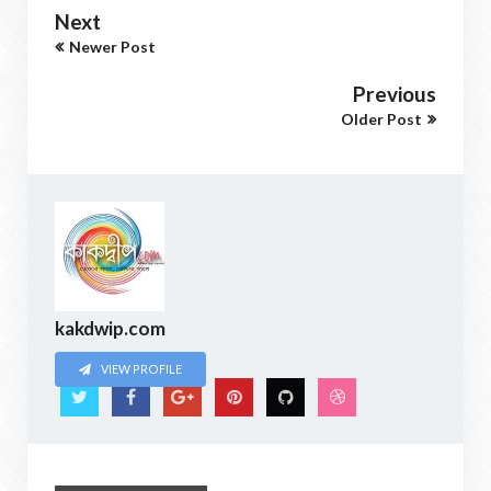
Next
Newer Post
Previous
Older Post
kakdwip.com
VIEW PROFILE