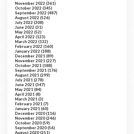
November 2022
(361)
October 2022
(345)
September 2022
(487)
August 2022
(526)
July 2022
(308)
June 2022
(31)
May 2022
(52)
April 2022
(123)
March 2022
(132)
February 2022
(160)
January 2022
(188)
December 2021
(89)
November 2021
(227)
October 2021
(188)
September 2021
(176)
August 2021
(299)
July 2021
(278)
June 2021
(347)
May 2021
(84)
April 2021
(8)
March 2021
(3)
February 2021
(7)
January 2021
(60)
December 2020
(116)
November 2020
(246)
October 2020
(59)
September 2020
(56)
August 2020
(251)