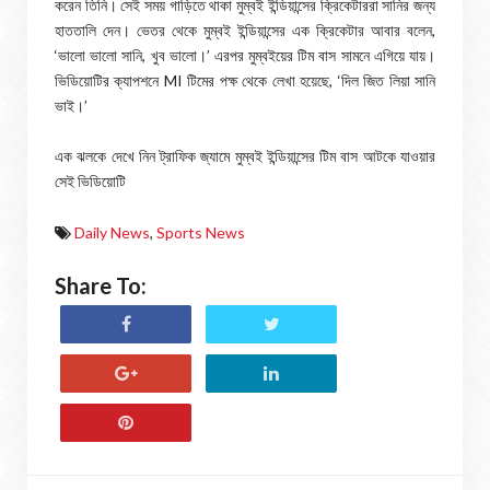
করেন তিনি। সেই সময় গাড়িতে থাকা মুম্বই ইন্ডিয়ান্সের ক্রিকেটাররা সানির জন্য
হাততালি দেন। ভেতর থেকে মুম্বই ইন্ডিয়ান্সের এক ক্রিকেটার আবার বলেন,
‘ভালো ভালো সানি, খুব ভালো।’ এরপর মুম্বইয়ের টিম বাস সামনে এগিয়ে যায়।
ভিডিয়োটির ক্যাপশনে MI টিমের পক্ষ থেকে লেখা হয়েছে, ‘দিল জিত লিয়া সানি
ভাই।’
এক ঝলকে দেখে নিন ট্রাফিক জ্যামে মুম্বই ইন্ডিয়ান্সের টিম বাস আটকে যাওয়ার
সেই ভিডিয়োটি
Daily News
,
Sports News
Share To: