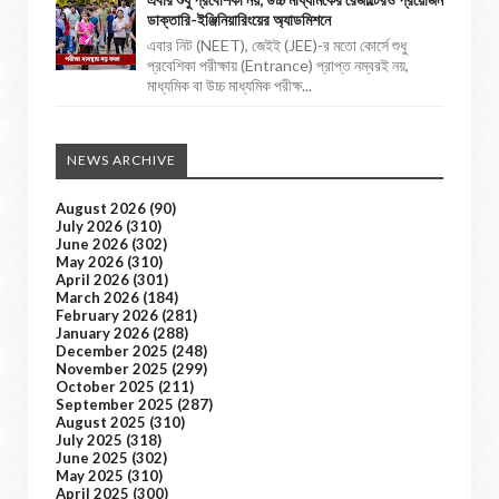
ডাক্তারি-ইঞ্জিনিয়ারিংয়ের অ্যাডমিশনে
এবার নিট (NEET), জেইই (JEE)-র মতো কোর্সে শুধু
প্রবেশিকা পরীক্ষায় (Entrance) প্রাপ্ত নম্বরই নয়,
মাধ্যমিক বা উচ্চ মাধ্যমিক পরীক্ষ...
NEWS ARCHIVE
August 2026
(90)
July 2026
(310)
June 2026
(302)
May 2026
(310)
April 2026
(301)
March 2026
(184)
February 2026
(281)
January 2026
(288)
December 2025
(248)
November 2025
(299)
October 2025
(211)
September 2025
(287)
August 2025
(310)
July 2025
(318)
June 2025
(302)
May 2025
(310)
April 2025
(300)