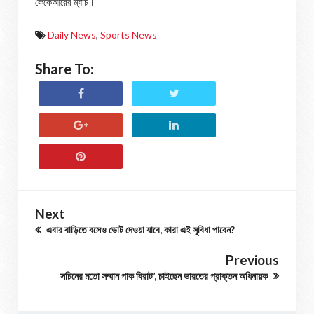
কেকেআরের ম্যাচ।
Daily News
,
Sports News
Share To:
Next
এবার বাড়িতে বসেও ভোট দেওয়া যাবে, কারা এই সুবিধা পাবেন?
Previous
সচিনের মতো সম্মান পাক বিরাট’, চাইছেন ভারতের প্রাক্তন অধিনায়ক