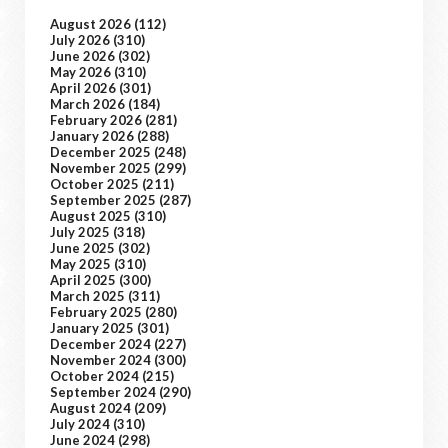
August 2026
(112)
July 2026
(310)
June 2026
(302)
May 2026
(310)
April 2026
(301)
March 2026
(184)
February 2026
(281)
January 2026
(288)
December 2025
(248)
November 2025
(299)
October 2025
(211)
September 2025
(287)
August 2025
(310)
July 2025
(318)
June 2025
(302)
May 2025
(310)
April 2025
(300)
March 2025
(311)
February 2025
(280)
January 2025
(301)
December 2024
(227)
November 2024
(300)
October 2024
(215)
September 2024
(290)
August 2024
(209)
July 2024
(310)
June 2024
(298)