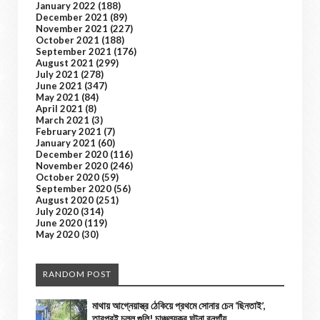
January 2022
(188)
December 2021
(89)
November 2021
(227)
October 2021
(188)
September 2021
(176)
August 2021
(299)
July 2021
(278)
June 2021
(347)
May 2021
(84)
April 2021
(8)
March 2021
(3)
February 2021
(7)
January 2021
(60)
December 2020
(116)
November 2020
(246)
October 2020
(59)
September 2020
(56)
August 2020
(251)
July 2020
(314)
June 2020
(119)
May 2020
(30)
RANDOM POST
মাথায় আগ্নেয়াস্ত্র ঠেকিয়ে প্রথমে সোনার চেন ‘ছিনতাই’,
তারপরই চলল গুলি! চাঞ্চল্যকর ঘটনা বনগাঁয়