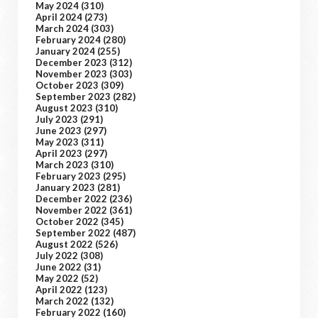
May 2024
(310)
April 2024
(273)
March 2024
(303)
February 2024
(280)
January 2024
(255)
December 2023
(312)
November 2023
(303)
October 2023
(309)
September 2023
(282)
August 2023
(310)
July 2023
(291)
June 2023
(297)
May 2023
(311)
April 2023
(297)
March 2023
(310)
February 2023
(295)
January 2023
(281)
December 2022
(236)
November 2022
(361)
October 2022
(345)
September 2022
(487)
August 2022
(526)
July 2022
(308)
June 2022
(31)
May 2022
(52)
April 2022
(123)
March 2022
(132)
February 2022
(160)