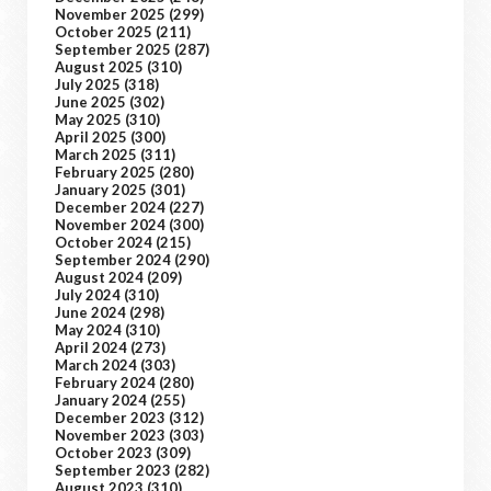
November 2025
(299)
October 2025
(211)
September 2025
(287)
August 2025
(310)
July 2025
(318)
June 2025
(302)
May 2025
(310)
April 2025
(300)
March 2025
(311)
February 2025
(280)
January 2025
(301)
December 2024
(227)
November 2024
(300)
October 2024
(215)
September 2024
(290)
August 2024
(209)
July 2024
(310)
June 2024
(298)
May 2024
(310)
April 2024
(273)
March 2024
(303)
February 2024
(280)
January 2024
(255)
December 2023
(312)
November 2023
(303)
October 2023
(309)
September 2023
(282)
August 2023
(310)