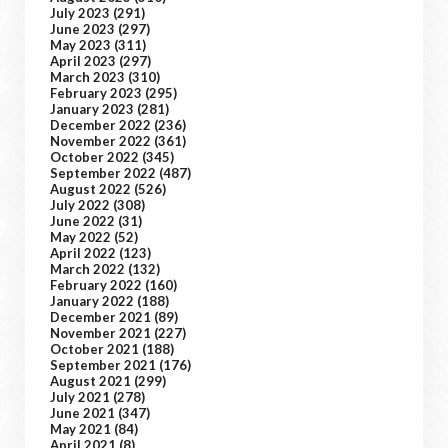
July 2023
(291)
June 2023
(297)
May 2023
(311)
April 2023
(297)
March 2023
(310)
February 2023
(295)
January 2023
(281)
December 2022
(236)
November 2022
(361)
October 2022
(345)
September 2022
(487)
August 2022
(526)
July 2022
(308)
June 2022
(31)
May 2022
(52)
April 2022
(123)
March 2022
(132)
February 2022
(160)
January 2022
(188)
December 2021
(89)
November 2021
(227)
October 2021
(188)
September 2021
(176)
August 2021
(299)
July 2021
(278)
June 2021
(347)
May 2021
(84)
April 2021
(8)