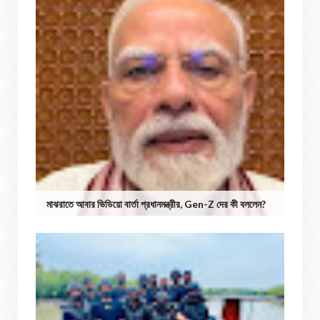
মাঝরাতে আবার ভিডিয়ো বার্তা প্রধানমন্ত্রীর, Gen-Z দের কী বললেন?