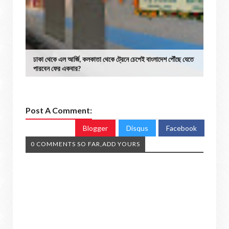
ঢাকা থেকে এল আর্জি, কলকাতা থেকে ট্রেনে চেপেই বাংলাদেশ পৌঁছে যেতে
পারবেন ফের একবার?
Post A Comment:
Blogger
Disqus
Facebook
0 COMMENTS SO FAR,ADD YOURS