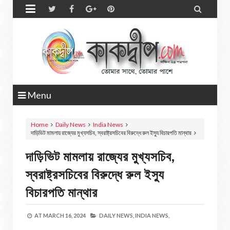


Menu
Home
Daily News
India News
দাড়িভিট মামলায় রাজ্যের মুখ্যসচিব, স্বরাষ্ট্রসচিবের বিরুদ্ধে রুল ইস্যু বিচারপতি মান্থার
দাড়িভিট মামলায় রাজ্যের মুখ্যসচিব,
স্বরাষ্ট্রসচিবের বিরুদ্ধে রুল ইস্যু
বিচারপতি মান্থার
AT
MARCH 16, 2024
DAILY NEWS,
INDIA NEWS,