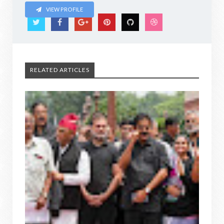
VIEW PROFILE
RELATED ARTICLES