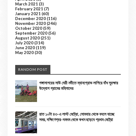
March 2021
(3)
February 2021
(7)
January 2021
(60)
December 2020
(116)
November 2020
(246)
October 2020
(59)
September 2020
(56)
August 2020
(251)
July 2020
(314)
June 2020
(119)
May 2020
(30)
RANDOM POST
গঙ্গাসাগরের সাউ ঘেরী নদীতে ম্যানগ্রোভ লাগিয়ে বাঁধ সুরক্ষার
উদ্যোগ গ্রামের মহিলাদের
রাত ১০টা ৪৩-এ লাস্ট মেট্রো, সোমবার থেকে বদলে যাচ্ছে
সময়, দক্ষিণেশ্বর-দমদম থেকে কখন ছাড়বে প্রথম মেট্রো