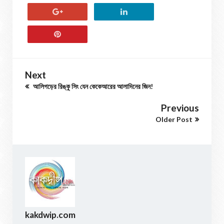
Next
আলিগড়ের রিঙ্কু সিং যেন কেকেআরের আলাদিনের জিন!
Previous
Older Post
kakdwip.com