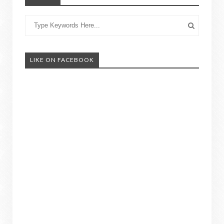
LIKE ON FACEBOOK