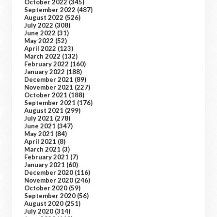
October 2022
(345)
September 2022
(487)
August 2022
(526)
July 2022
(308)
June 2022
(31)
May 2022
(52)
April 2022
(123)
March 2022
(132)
February 2022
(160)
January 2022
(188)
December 2021
(89)
November 2021
(227)
October 2021
(188)
September 2021
(176)
August 2021
(299)
July 2021
(278)
June 2021
(347)
May 2021
(84)
April 2021
(8)
March 2021
(3)
February 2021
(7)
January 2021
(60)
December 2020
(116)
November 2020
(246)
October 2020
(59)
September 2020
(56)
August 2020
(251)
July 2020
(314)