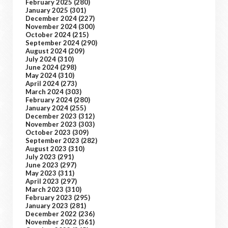
February 2025
(280)
January 2025
(301)
December 2024
(227)
November 2024
(300)
October 2024
(215)
September 2024
(290)
August 2024
(209)
July 2024
(310)
June 2024
(298)
May 2024
(310)
April 2024
(273)
March 2024
(303)
February 2024
(280)
January 2024
(255)
December 2023
(312)
November 2023
(303)
October 2023
(309)
September 2023
(282)
August 2023
(310)
July 2023
(291)
June 2023
(297)
May 2023
(311)
April 2023
(297)
March 2023
(310)
February 2023
(295)
January 2023
(281)
December 2022
(236)
November 2022
(361)