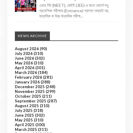
এবার নিট (NEET), জেইই (JEE)-র মতো কোর্সে শুধু
প্রবেশিকা পরীক্ষায় (Entrance) প্রাপ্ত নম্বরই নয়,
মাধ্যমিক বা উচ্চ মাধ্যমিক পরীক্ষ...
NEWS ARCHIVE
August 2026
(90)
July 2026
(310)
June 2026
(302)
May 2026
(310)
April 2026
(301)
March 2026
(184)
February 2026
(281)
January 2026
(288)
December 2025
(248)
November 2025
(299)
October 2025
(211)
September 2025
(287)
August 2025
(310)
July 2025
(318)
June 2025
(302)
May 2025
(310)
April 2025
(300)
March 2025
(311)