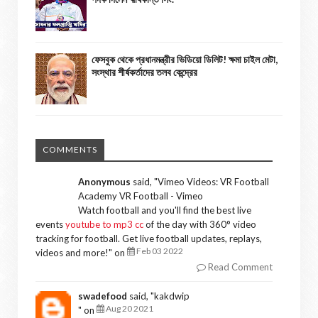
ফেসবুক থেকে প্রধানমন্ত্রীর ভিডিয়ো ডিলিট! ক্ষমা চাইল মেটা,
সংস্থার শীর্ষকর্তাদের তলব কেন্দ্রের
COMMENTS
Anonymous
said, "
Vimeo Videos: VR Football
Academy VR Football - Vimeo
Watch football and you'll find the best live
events
youtube to mp3 cc
of the day with 360° video
tracking for football. Get live football updates, replays,
Feb 03 2022
videos and more!
" on
Read Comment
swadefood
said, "
kakdwip
Aug 20 2021
" on