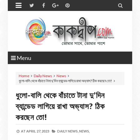


Menu
Home
Daily News
News
ধুলো-বালি থেকে বাঁচাতে টানা দু’দিন ব্যান্ডেড লাগিয়ে রাখা অভ্যাস? ঠিক করছেন তো!
ধুলো-বালি থেকে বাঁচাতে টানা দু’দিন
ব্যান্ডেড লাগিয়ে রাখা অভ্যাস? ঠিক
করছেন তো!
AT
APRIL 27, 2023
DAILY NEWS,
NEWS,