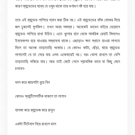
কারণ ব্যান্ডেডের মধ্যে যে ওষুধ থাকে তার গুণাগুণ নষ্ট হয়ে যায়।
তবে এই ব্যান্ডেড লাগিয়ে স্নান করা ঠিক নয়। এই ব্যান্ডেডের ফাঁক ফোকর দিয়ে
জল ঢুকলেই মুশকিল। তখন অন্য সমস্যা। অনেকেই ভাবেন বাইরে বেরোলে
ব্যান্ডেড লাগিয়ে রাখা উচিত। এতে ধুলোর হাত থেকে সাময়িক রেহাই মিললেও
ইনফেকশন হয়ে যাওয়ার সম্ভাবনা থাকে। এছাড়াও ক্ষত স্থানে হাওয়া লাগতে
দিলে তা অনেক তাড়াতাড়ি শুকোয়। যে কোনও কাটা, ছেঁড়া, ঘায়ে ব্যান্ডেড
লাগালেই যে তা সেরে যায় এসব একেবারেই নয়। বরং খোলা রাখলে তা বেশি
তাড়াতাড়ি শুকিয়ে যায়। আর তাই কেটে গেলে প্রাথমিক ভাবে যা কিছু মেনে
চলবেন-
ভাল করে জায়গাটা ধুয়ে নিন
কোনও অ্যান্টিসেপটিক থাকলে তা লাগান
হালকা করে ব্যান্ডেজ করে রাখুন
একটা টিটেনাস নিয়ে রাখলে ভাল