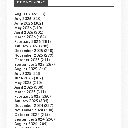
NEWS ARCHIVE
August 2026
(53)
July 2026
(310)
June 2026
(302)
May 2026
(310)
April 2026
(301)
March 2026
(184)
February 2026
(281)
January 2026
(288)
December 2025
(248)
November 2025
(299)
October 2025
(211)
September 2025
(287)
August 2025
(310)
July 2025
(318)
June 2025
(302)
May 2025
(310)
April 2025
(300)
March 2025
(311)
February 2025
(280)
January 2025
(301)
December 2024
(227)
November 2024
(300)
October 2024
(215)
September 2024
(290)
August 2024
(209)