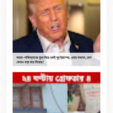
ভারত-পাকিস্তানের যুদ্ধ নিয়ে একই সুর ট্রাম্পের, এবার বললেন, তেল
কেনাও বন্ধ করে দিয়েছে!