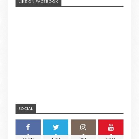
LIKE ON FACEBOOK
SOCIAL