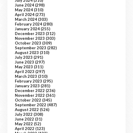
July 2024
(310)
June 2024
(298)
May 2024
(310)
April 2024
(273)
March 2024
(303)
February 2024
(280)
January 2024
(255)
December 2023
(312)
November 2023
(303)
October 2023
(309)
September 2023
(282)
August 2023
(310)
July 2023
(291)
June 2023
(297)
May 2023
(311)
April 2023
(297)
March 2023
(310)
February 2023
(295)
January 2023
(281)
December 2022
(236)
November 2022
(361)
October 2022
(345)
September 2022
(487)
August 2022
(526)
July 2022
(308)
June 2022
(31)
May 2022
(52)
April 2022
(123)