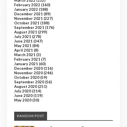
March 2022
(132)
February 2022
(160)
January 2022
(188)
December 2021
(89)
November 2021
(227)
October 2021
(188)
September 2021
(176)
August 2021
(299)
July 2021
(278)
June 2021
(347)
May 2021
(84)
April 2021
(8)
March 2021
(3)
February 2021
(7)
January 2021
(60)
December 2020
(116)
November 2020
(246)
October 2020
(59)
September 2020
(56)
August 2020
(251)
July 2020
(314)
June 2020
(119)
May 2020
(30)
RANDOM POST