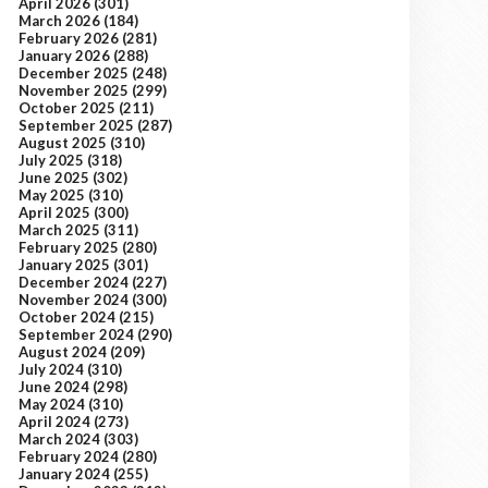
April 2026
(301)
March 2026
(184)
February 2026
(281)
January 2026
(288)
December 2025
(248)
November 2025
(299)
October 2025
(211)
September 2025
(287)
August 2025
(310)
July 2025
(318)
June 2025
(302)
May 2025
(310)
April 2025
(300)
March 2025
(311)
February 2025
(280)
January 2025
(301)
December 2024
(227)
November 2024
(300)
October 2024
(215)
September 2024
(290)
August 2024
(209)
July 2024
(310)
June 2024
(298)
May 2024
(310)
April 2024
(273)
March 2024
(303)
February 2024
(280)
January 2024
(255)