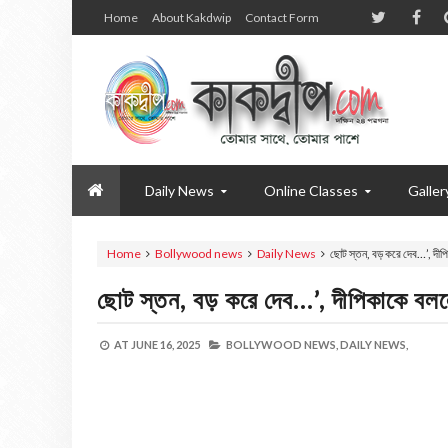
Home
About Kakdwip
Contact Form
Daily News
Online Classes
Galler
Home
Bollywood news
Daily News
ছোট স্তন, বড় করে দেব…’, দী
ছোট স্তন, বড় করে দেব…’, দীপিকাকে ব
AT
JUNE 16, 2025
BOLLYWOOD NEWS,
DAILY NEWS,