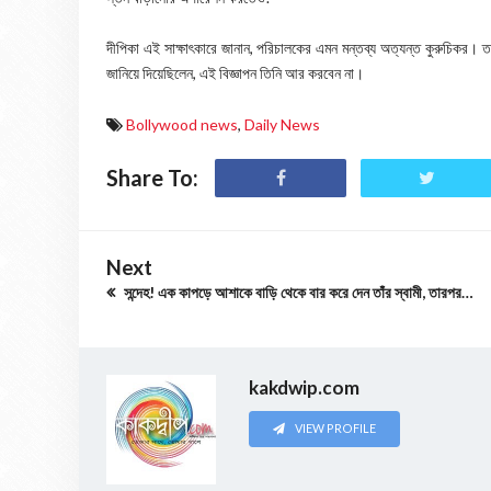
দীপিকা এই সাক্ষাৎকারে জানান, পরিচালকের এমন মন্তব্য অত্যন্ত কুরুচিকর। তবে
জানিয়ে দিয়েছিলেন, এই বিজ্ঞাপন তিনি আর করবেন না।
Bollywood news
,
Daily News
Share To:
Next
সন্দেহ! এক কাপড়ে আশাকে বাড়ি থেকে বার করে দেন তাঁর স্বামী, তারপর…
kakdwip.com
VIEW PROFILE