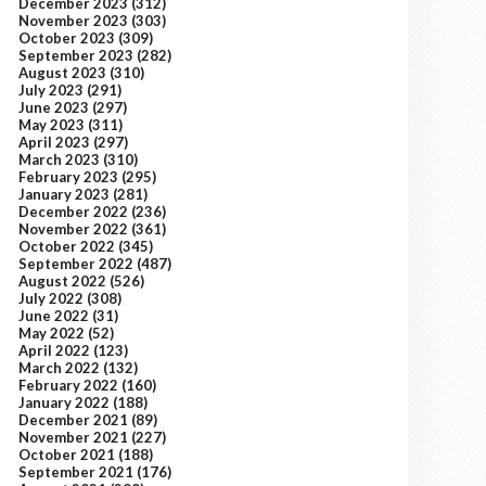
December 2023
(312)
November 2023
(303)
October 2023
(309)
September 2023
(282)
August 2023
(310)
July 2023
(291)
June 2023
(297)
May 2023
(311)
April 2023
(297)
March 2023
(310)
February 2023
(295)
January 2023
(281)
December 2022
(236)
November 2022
(361)
October 2022
(345)
September 2022
(487)
August 2022
(526)
July 2022
(308)
June 2022
(31)
May 2022
(52)
April 2022
(123)
March 2022
(132)
February 2022
(160)
January 2022
(188)
December 2021
(89)
November 2021
(227)
October 2021
(188)
September 2021
(176)