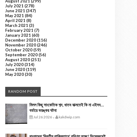
August 2021
(299)
July 2021
(278)
June 2021
(347)
May 2021
(84)
April 2021
(8)
March 2021
(3)
February 2021
(7)
January 2021
(60)
December 2020
(116)
November 2020
(246)
October 2020
(59)
September 2020
(56)
August 2020
(251)
July 2020
(314)
June 2020
(119)
May 2020
(30)
RANDOM POST
মিলল কিছু সাংকেতিক শব্দ, ধাতব বাক্সতেই কি না এইসব…
বর্ডারে ভয়ঙ্কর ঘটনা
Jul 26 2026
kakdwip.com
-
বাংলাদেশ ‘দ্বিতীয় পাকিস্তানে’ পরিণত হচ্ছে! ডিসেম্বরেই