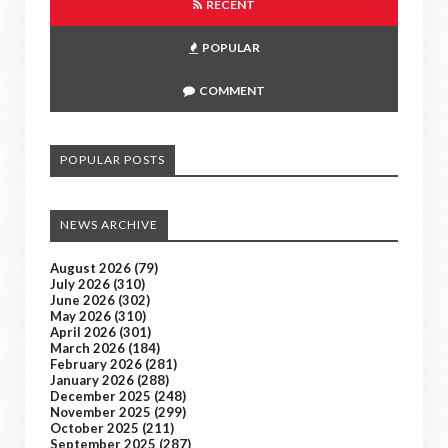
RECENT
POPULAR
COMMENT
POPULAR POSTS
NEWS ARCHIVE
August 2026
(79)
July 2026
(310)
June 2026
(302)
May 2026
(310)
April 2026
(301)
March 2026
(184)
February 2026
(281)
January 2026
(288)
December 2025
(248)
November 2025
(299)
October 2025
(211)
September 2025
(287)