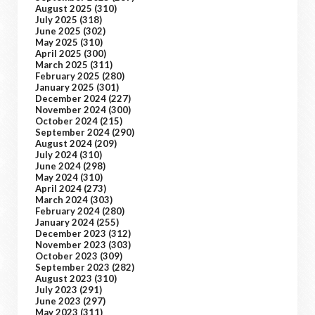
August 2025
(310)
July 2025
(318)
June 2025
(302)
May 2025
(310)
April 2025
(300)
March 2025
(311)
February 2025
(280)
January 2025
(301)
December 2024
(227)
November 2024
(300)
October 2024
(215)
September 2024
(290)
August 2024
(209)
July 2024
(310)
June 2024
(298)
May 2024
(310)
April 2024
(273)
March 2024
(303)
February 2024
(280)
January 2024
(255)
December 2023
(312)
November 2023
(303)
October 2023
(309)
September 2023
(282)
August 2023
(310)
July 2023
(291)
June 2023
(297)
May 2023
(311)