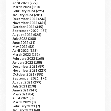
April 2023
(297)
March 2023
(310)
February 2023
(295)
January 2023
(281)
December 2022
(236)
November 2022
(361)
October 2022
(345)
September 2022
(487)
August 2022
(526)
July 2022
(308)
June 2022
(31)
May 2022
(52)
April 2022
(123)
March 2022
(132)
February 2022
(160)
January 2022
(188)
December 2021
(89)
November 2021
(227)
October 2021
(188)
September 2021
(176)
August 2021
(299)
July 2021
(278)
June 2021
(347)
May 2021
(84)
April 2021
(8)
March 2021
(3)
February 2021
(7)
January 2021
(60)