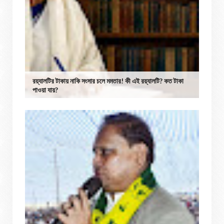
রয়্যালটির টাকায় নাকি সংসার চলে মমতার! কী এই রয়্যালটি? কত টাকা
পাওয়া যায়?