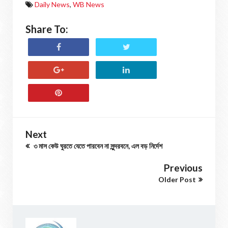
Daily News
,
WB News
Share To:
Next
৩ মাস কেউ ঘুরতে যেতে পারবেন না সুন্দরবনে, এল বড় নির্দেশ
Previous
Older Post