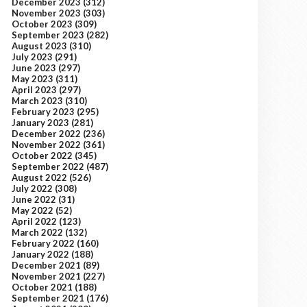
December 2023
(312)
November 2023
(303)
October 2023
(309)
September 2023
(282)
August 2023
(310)
July 2023
(291)
June 2023
(297)
May 2023
(311)
April 2023
(297)
March 2023
(310)
February 2023
(295)
January 2023
(281)
December 2022
(236)
November 2022
(361)
October 2022
(345)
September 2022
(487)
August 2022
(526)
July 2022
(308)
June 2022
(31)
May 2022
(52)
April 2022
(123)
March 2022
(132)
February 2022
(160)
January 2022
(188)
December 2021
(89)
November 2021
(227)
October 2021
(188)
September 2021
(176)