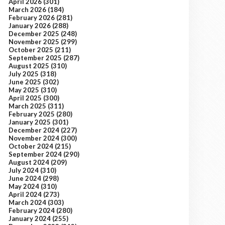
April 2026
(301)
March 2026
(184)
February 2026
(281)
January 2026
(288)
December 2025
(248)
November 2025
(299)
October 2025
(211)
September 2025
(287)
August 2025
(310)
July 2025
(318)
June 2025
(302)
May 2025
(310)
April 2025
(300)
March 2025
(311)
February 2025
(280)
January 2025
(301)
December 2024
(227)
November 2024
(300)
October 2024
(215)
September 2024
(290)
August 2024
(209)
July 2024
(310)
June 2024
(298)
May 2024
(310)
April 2024
(273)
March 2024
(303)
February 2024
(280)
January 2024
(255)