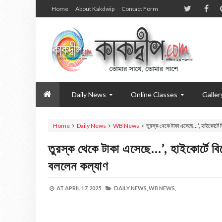
Home
About Kakdwip
Contact Form
Daily News
Online Classes
Galler
Home
Daily News
WB News
তুরস্ক থেকে টাকা এসেছে…’, হাইকোর্টে 
তুরস্ক থেকে টাকা এসেছে…’, হাইকোর্টে বি
বললেন কল্যাণ
AT
APRIL 17, 2025
DAILY NEWS,
WB NEWS,