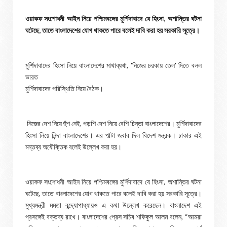
ওয়াকফ সংশোধনী আইন নিয়ে পশ্চিমবঙ্গের মুর্শিদাবাদে যে হিংসা, অশান্তির ঘটনা
ঘটেছে, তাতে বাংলাদেশের যোগ থাকতে পারে বলেই দাবি করা হয় সরকারি সূত্রে।
মুর্শিদাবাদের হিংসা নিয়ে বাংলাদেশের মাথাব্যথা, 'নিজের চরকায় তেল' দিতে বলল
ভারত
মুর্শিদাবাদের পরিস্থিতি নিয়ে বৈঠক।
নিজের দেশ নিয়ে হুঁশ নেই, পড়শি দেশ নিয়ে বেশি চিন্তা বাংলাদেশের। মুর্শিদাবাদের
হিংসা নিয়ে নিন্দা বাংলাদেশের। এর পাল্টা জবাব দিল বিদেশ মন্ত্রক। ঢাকার এই
মন্তব্য অযৌক্তিক বলেই উল্লেখ করা হয়।
ওয়াকফ সংশোধনী আইন নিয়ে পশ্চিমবঙ্গের মুর্শিদাবাদে যে হিংসা, অশান্তির ঘটনা
ঘটেছে, তাতে বাংলাদেশের যোগ থাকতে পারে বলেই দাবি করা হয় সরকারি সূত্রে।
মুখ্যমন্ত্রী মমতা বন্দ্যোপাধ্যায়ও এ কথা উল্লেখ করেছেন। বাংলাদেশ এই
প্রসঙ্গেই বক্তব্য রাখে। বাংলাদেশের প্রেস সচিব শফিকুল আলম বলেন, “আমরা