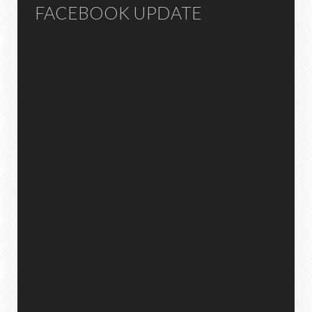
FACEBOOK UPDATE