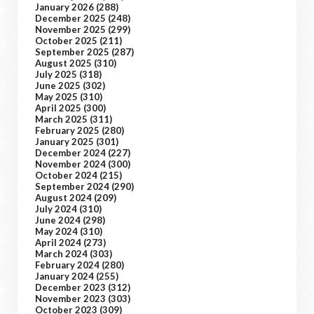
January 2026
(288)
December 2025
(248)
November 2025
(299)
October 2025
(211)
September 2025
(287)
August 2025
(310)
July 2025
(318)
June 2025
(302)
May 2025
(310)
April 2025
(300)
March 2025
(311)
February 2025
(280)
January 2025
(301)
December 2024
(227)
November 2024
(300)
October 2024
(215)
September 2024
(290)
August 2024
(209)
July 2024
(310)
June 2024
(298)
May 2024
(310)
April 2024
(273)
March 2024
(303)
February 2024
(280)
January 2024
(255)
December 2023
(312)
November 2023
(303)
October 2023
(309)