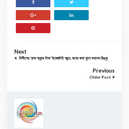
Next
দিলীপের ‘রাফ অ্যান্ড টাফ’ ইমেজটাই পছন্দ, মনের কথা খুলে বললেন রিঙ্কু
Previous
Older Post