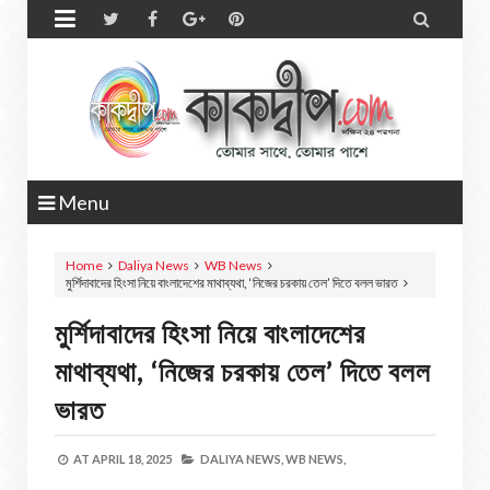


Menu
Home
Daliya News
WB News
মুর্শিদাবাদের হিংসা নিয়ে বাংলাদেশের মাথাব্যথা, ‘নিজের চরকায় তেল’ দিতে বলল ভারত
মুর্শিদাবাদের হিংসা নিয়ে বাংলাদেশের
মাথাব্যথা, ‘নিজের চরকায় তেল’ দিতে বলল
ভারত
AT
APRIL 18, 2025
DALIYA NEWS,
WB NEWS,