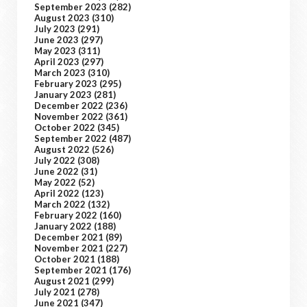
September 2023
(282)
August 2023
(310)
July 2023
(291)
June 2023
(297)
May 2023
(311)
April 2023
(297)
March 2023
(310)
February 2023
(295)
January 2023
(281)
December 2022
(236)
November 2022
(361)
October 2022
(345)
September 2022
(487)
August 2022
(526)
July 2022
(308)
June 2022
(31)
May 2022
(52)
April 2022
(123)
March 2022
(132)
February 2022
(160)
January 2022
(188)
December 2021
(89)
November 2021
(227)
October 2021
(188)
September 2021
(176)
August 2021
(299)
July 2021
(278)
June 2021
(347)