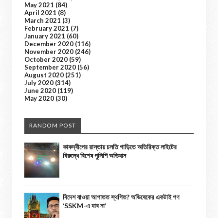
May 2021
(84)
April 2021
(8)
March 2021
(3)
February 2021
(7)
January 2021
(60)
December 2020
(116)
November 2020
(246)
October 2020
(59)
September 2020
(56)
August 2020
(251)
July 2020
(314)
June 2020
(119)
May 2020
(30)
RANDOM POST
কাকদ্বীপের রাস্তায় চলতি গাড়িতে অতিরিক্ত লাইটের
বিরুদ্ধে বিশেষ পুলিশি অভিযান
বিদেশ যাওয়া আপাতত স্থগিত? অভিষেকের একটাই পণ
‘SSKM-এ যাব না’