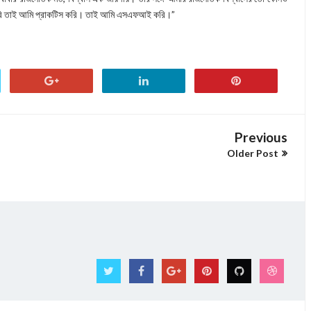
াস করি তাই আমি প্রাকটিস করি। তাই আমি এসএফআই করি।”
Previous
Older Post