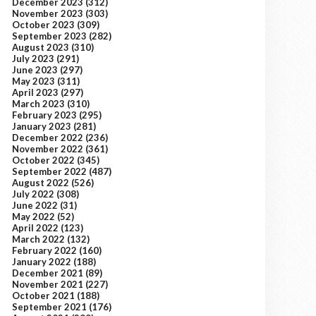
December 2023
(312)
November 2023
(303)
October 2023
(309)
September 2023
(282)
August 2023
(310)
July 2023
(291)
June 2023
(297)
May 2023
(311)
April 2023
(297)
March 2023
(310)
February 2023
(295)
January 2023
(281)
December 2022
(236)
November 2022
(361)
October 2022
(345)
September 2022
(487)
August 2022
(526)
July 2022
(308)
June 2022
(31)
May 2022
(52)
April 2022
(123)
March 2022
(132)
February 2022
(160)
January 2022
(188)
December 2021
(89)
November 2021
(227)
October 2021
(188)
September 2021
(176)