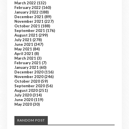
March 2022
(132)
February 2022
(160)
January 2022
(188)
December 2021
(89)
November 2021
(227)
October 2021
(188)
September 2021
(176)
August 2021
(299)
July 2021
(278)
June 2021
(347)
May 2021
(84)
April 2021
(8)
March 2021
(3)
February 2021
(7)
January 2021
(60)
December 2020
(116)
November 2020
(246)
October 2020
(59)
September 2020
(56)
August 2020
(251)
July 2020
(314)
June 2020
(119)
May 2020
(30)
RANDOM POST