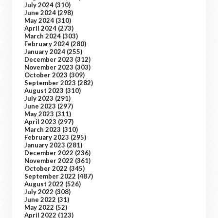
July 2024
(310)
June 2024
(298)
May 2024
(310)
April 2024
(273)
March 2024
(303)
February 2024
(280)
January 2024
(255)
December 2023
(312)
November 2023
(303)
October 2023
(309)
September 2023
(282)
August 2023
(310)
July 2023
(291)
June 2023
(297)
May 2023
(311)
April 2023
(297)
March 2023
(310)
February 2023
(295)
January 2023
(281)
December 2022
(236)
November 2022
(361)
October 2022
(345)
September 2022
(487)
August 2022
(526)
July 2022
(308)
June 2022
(31)
May 2022
(52)
April 2022
(123)