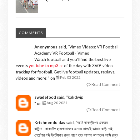
COMMENTS
Anonymous
said, "
Vimeo Videos: VR Football
Academy VR Football - Vimeo
Watch football and you'll find the best live
events
youtube to mp3 cc
of the day with 360° video
tracking for football. Get live football updates, replays,
Feb 03 2022
videos and more!
" on
Read Comment
swadefood
said, "
kakdwip
Aug 20 2021
" on
Read Comment
Krishnendu das
said, "
আমি কাকদ্বীপের একজন
বাসিন্দা...কাকদ্বীপ হাসপাতালের অনেক কাছেই আমার বাড়ি..ওই
মেয়েটার যদি দ্বিতীয়বার রক্ত লাগে তবে আমায় জানাবেন আমি রক্ত