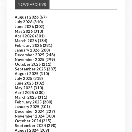
NEWS ARCHIVE
August 2026
(67)
July 2026
(310)
June 2026
(302)
May 2026
(310)
April 2026
(301)
March 2026
(184)
February 2026
(281)
January 2026
(288)
December 2025
(248)
November 2025
(299)
October 2025
(211)
September 2025
(287)
August 2025
(310)
July 2025
(318)
June 2025
(302)
May 2025
(310)
April 2025
(300)
March 2025
(311)
February 2025
(280)
January 2025
(301)
December 2024
(227)
November 2024
(300)
October 2024
(215)
September 2024
(290)
August 2024
(209)