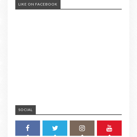
LIKE ON FACEBOOK
SOCIAL