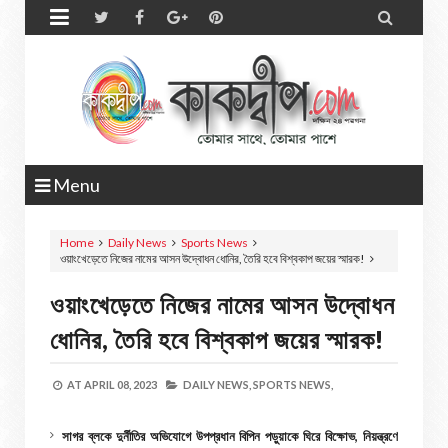


Menu
Home
Daily News
Sports News
ওয়াংখেড়েতে নিজের নামের আসন উদ্বোধন ধোনির, তৈরি হবে বিশ্বকাপ জয়ের স্মারক!
ওয়াংখেড়েতে নিজের নামের আসন উদ্বোধন
ধোনির, তৈরি হবে বিশ্বকাপ জয়ের স্মারক!
AT
APRIL 08, 2023
DAILY NEWS,
SPORTS NEWS,
সাগর ব্লকে দুর্নীতির অভিযোগে উপপ্রধান বিপিন পড়ুয়াকে ঘিরে বিক্ষোভ, নিয়ন্ত্রণে