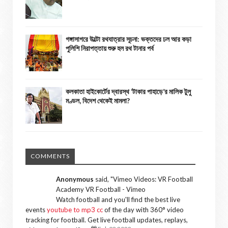
গঙ্গাসাগরে উল্টো রথযাত্রার সূচনা: ভক্তদের ঢল আর কড়া
পুলিশি নিরাপত্তায় শুরু হল রথ টানার পর্ব
কলকাতা হাইকোর্টের দ্বারস্থ ‘টাকার পাহাড়ে’র মালিক টুলু
মণ্ডল, বিদেশ থেকেই মামলা?
COMMENTS
Anonymous
said, "
Vimeo Videos: VR Football
Academy VR Football - Vimeo
Watch football and you'll find the best live
events
youtube to mp3 cc
of the day with 360° video
tracking for football. Get live football updates, replays,