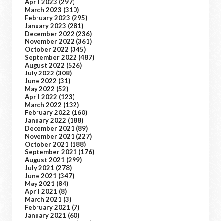
April 2023
(297)
March 2023
(310)
February 2023
(295)
January 2023
(281)
December 2022
(236)
November 2022
(361)
October 2022
(345)
September 2022
(487)
August 2022
(526)
July 2022
(308)
June 2022
(31)
May 2022
(52)
April 2022
(123)
March 2022
(132)
February 2022
(160)
January 2022
(188)
December 2021
(89)
November 2021
(227)
October 2021
(188)
September 2021
(176)
August 2021
(299)
July 2021
(278)
June 2021
(347)
May 2021
(84)
April 2021
(8)
March 2021
(3)
February 2021
(7)
January 2021
(60)