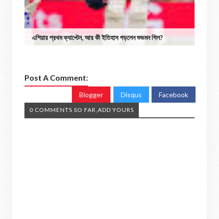
এশিয়ার প্রথম ক্যাপ্টেন, আর কী ইতিহাস গড়লেন শুভমন গিল?
Post A Comment:
Blogger
Disqus
Facebook
0 COMMENTS SO FAR,ADD YOURS