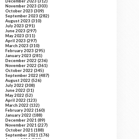
December 2023
(312)
November 2023
(303)
October 2023
(309)
September 2023
(282)
August 2023
(310)
July 2023
(291)
June 2023
(297)
May 2023
(311)
April 2023
(297)
March 2023
(310)
February 2023
(295)
January 2023
(281)
December 2022
(236)
November 2022
(361)
October 2022
(345)
September 2022
(487)
August 2022
(526)
July 2022
(308)
June 2022
(31)
May 2022
(52)
April 2022
(123)
March 2022
(132)
February 2022
(160)
January 2022
(188)
December 2021
(89)
November 2021
(227)
October 2021
(188)
September 2021
(176)