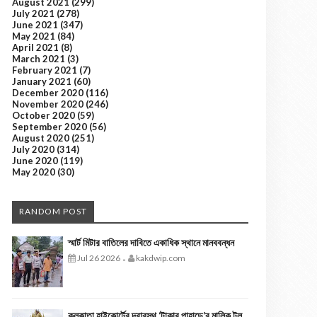
August 2021
(299)
July 2021
(278)
June 2021
(347)
May 2021
(84)
April 2021
(8)
March 2021
(3)
February 2021
(7)
January 2021
(60)
December 2020
(116)
November 2020
(246)
October 2020
(59)
September 2020
(56)
August 2020
(251)
July 2020
(314)
June 2020
(119)
May 2020
(30)
RANDOM POST
স্মার্ট মিটার বাতিলের দাবিতে একাধিক স্থানে মানববন্ধন
Jul 26 2026
kakdwip.com
-
কলকাতা হাইকোর্টের দ্বারস্থ ‘টাকার পাহাড়ে’র মালিক টুলু