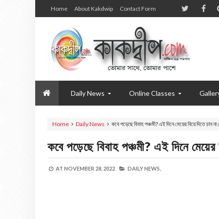
Home
About Kakdwip
Contact Form
Daily News
Online Classes
Galler
Home
Daily News
কবে পড়েছে বিবাহ পঞ্চমী? এই দিনে মেয়ের বিয়ে দিতে চান না
কবে পড়েছে বিবাহ পঞ্চমী? এই দিনে মেয়ের
AT
NOVEMBER 28, 2022
DAILY NEWS,