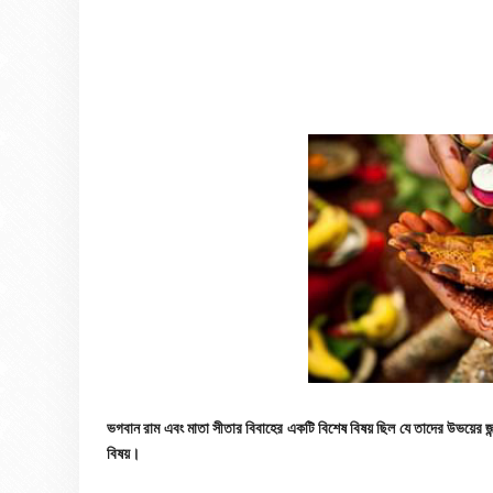
ভগবান রাম এবং মাতা সীতার বিবাহের একটি বিশেষ বিষয় ছিল যে তাদের উভয়ের জন্
বিষয়।