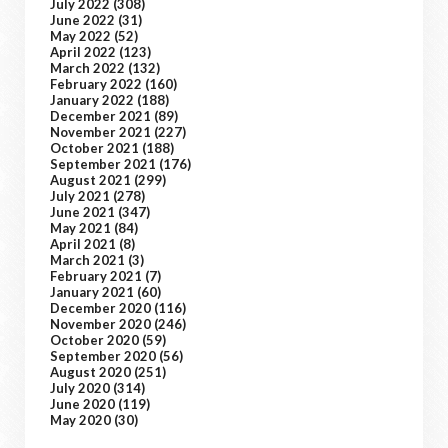
July 2022
(308)
June 2022
(31)
May 2022
(52)
April 2022
(123)
March 2022
(132)
February 2022
(160)
January 2022
(188)
December 2021
(89)
November 2021
(227)
October 2021
(188)
September 2021
(176)
August 2021
(299)
July 2021
(278)
June 2021
(347)
May 2021
(84)
April 2021
(8)
March 2021
(3)
February 2021
(7)
January 2021
(60)
December 2020
(116)
November 2020
(246)
October 2020
(59)
September 2020
(56)
August 2020
(251)
July 2020
(314)
June 2020
(119)
May 2020
(30)