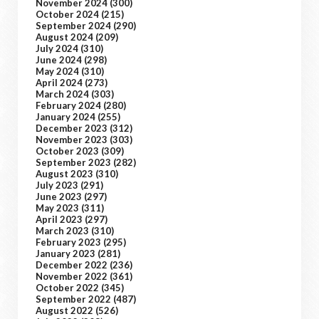
November 2024
(300)
October 2024
(215)
September 2024
(290)
August 2024
(209)
July 2024
(310)
June 2024
(298)
May 2024
(310)
April 2024
(273)
March 2024
(303)
February 2024
(280)
January 2024
(255)
December 2023
(312)
November 2023
(303)
October 2023
(309)
September 2023
(282)
August 2023
(310)
July 2023
(291)
June 2023
(297)
May 2023
(311)
April 2023
(297)
March 2023
(310)
February 2023
(295)
January 2023
(281)
December 2022
(236)
November 2022
(361)
October 2022
(345)
September 2022
(487)
August 2022
(526)