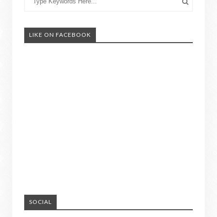
LIKE ON FACEBOOK
SOCIAL