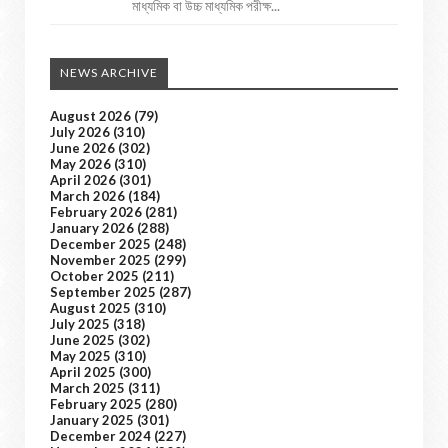
মাধ্যমিক বা উচ্চ মাধ্যমিক পরীক্ষ...
NEWS ARCHIVE
August 2026
(79)
July 2026
(310)
June 2026
(302)
May 2026
(310)
April 2026
(301)
March 2026
(184)
February 2026
(281)
January 2026
(288)
December 2025
(248)
November 2025
(299)
October 2025
(211)
September 2025
(287)
August 2025
(310)
July 2025
(318)
June 2025
(302)
May 2025
(310)
April 2025
(300)
March 2025
(311)
February 2025
(280)
January 2025
(301)
December 2024
(227)