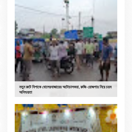
নতুন রুটে বিপাকে বোলেরবাজারের অটোচালকরা, রুজি-রোজগার নিয়ে চরম
অনিশ্চয়তা