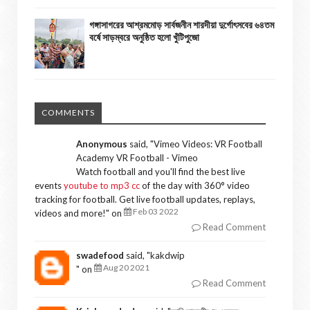
গঙ্গাসাগরের আশ্রমমোড় সার্বজনীন শারদীয়া দুর্গোৎসবের ৬৪তম
বর্ষে সাড়ম্বরে অনুষ্ঠিত হলো খুঁটিপুজো
COMMENTS
Anonymous
said, "
Vimeo Videos: VR Football
Academy VR Football - Vimeo
Watch football and you'll find the best live
events
youtube to mp3 cc
of the day with 360° video
tracking for football. Get live football updates, replays,
Feb 03 2022
videos and more!
" on
Read Comment
swadefood
said, "
kakdwip
Aug 20 2021
" on
Read Comment