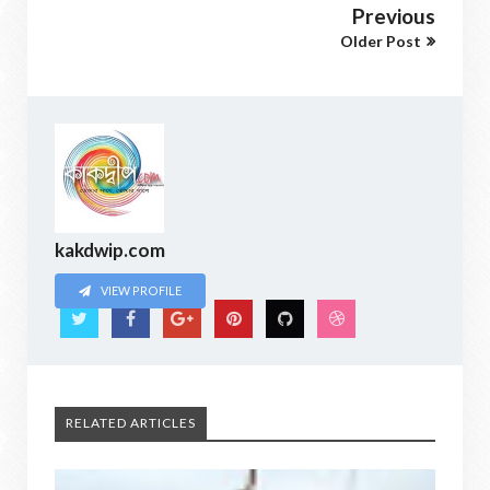
Previous
Older Post
kakdwip.com
VIEW PROFILE
RELATED ARTICLES