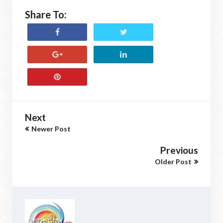
Share To:
Next
Newer Post
Previous
Older Post