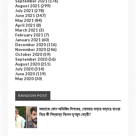
September 2021
(176)
August 2021
(299)
July 2021
(278)
June 2021
(347)
May 2021
(84)
April 2021
(8)
March 2021
(3)
February 2021
(7)
January 2021
(60)
December 2020
(116)
November 2020
(246)
October 2020
(59)
September 2020
(56)
August 2020
(251)
July 2020
(314)
June 2020
(119)
May 2020
(30)
RANDOM POST
মমতাকে ফোন অভিজিৎ দিপকের, সোমবার যন্তর মন্তরে যাওয়া
নিয়ে কী সিদ্ধান্ত নিলেন তৃণমূল নেত্রী?