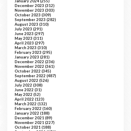
January 2024
(255)
December 2023
(312)
November 2023
(303)
October 2023
(309)
September 2023
(282)
August 2023
(310)
July 2023
(291)
June 2023
(297)
May 2023
(311)
April 2023
(297)
March 2023
(310)
February 2023
(295)
January 2023
(281)
December 2022
(236)
November 2022
(361)
October 2022
(345)
September 2022
(487)
August 2022
(526)
July 2022
(308)
June 2022
(31)
May 2022
(52)
April 2022
(123)
March 2022
(132)
February 2022
(160)
January 2022
(188)
December 2021
(89)
November 2021
(227)
October 2021
(188)