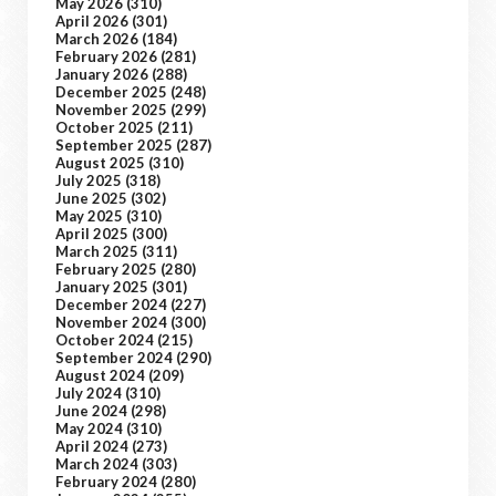
May 2026
(310)
April 2026
(301)
March 2026
(184)
February 2026
(281)
January 2026
(288)
December 2025
(248)
November 2025
(299)
October 2025
(211)
September 2025
(287)
August 2025
(310)
July 2025
(318)
June 2025
(302)
May 2025
(310)
April 2025
(300)
March 2025
(311)
February 2025
(280)
January 2025
(301)
December 2024
(227)
November 2024
(300)
October 2024
(215)
September 2024
(290)
August 2024
(209)
July 2024
(310)
June 2024
(298)
May 2024
(310)
April 2024
(273)
March 2024
(303)
February 2024
(280)