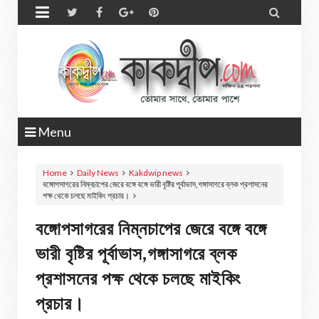


Menu
Home
Daily News
Kakdwip news
বঙ্গোপসাগরের নিম্নচাপের জেরে বঙ্গে বঙ্গে ভারী বৃষ্টির পূর্বাভাস,গঙ্গাসাগরে ব্লক প্রশাসনের
পক্ষ থেকে চলছে মাইকিং প্রচার।
বঙ্গোপসাগরের নিম্নচাপের জেরে বঙ্গে বঙ্গে
ভারী বৃষ্টির পূর্বাভাস,গঙ্গাসাগরে ব্লক
প্রশাসনের পক্ষ থেকে চলছে মাইকিং
প্রচার।