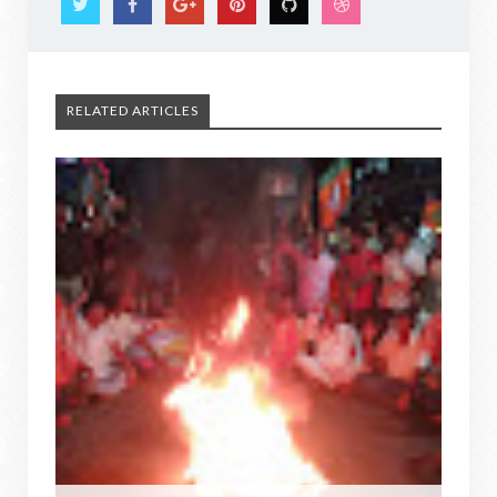
RELATED ARTICLES