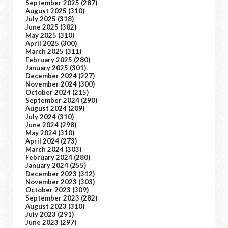
September 2025
(287)
August 2025
(310)
July 2025
(318)
June 2025
(302)
May 2025
(310)
April 2025
(300)
March 2025
(311)
February 2025
(280)
January 2025
(301)
December 2024
(227)
November 2024
(300)
October 2024
(215)
September 2024
(290)
August 2024
(209)
July 2024
(310)
June 2024
(298)
May 2024
(310)
April 2024
(273)
March 2024
(303)
February 2024
(280)
January 2024
(255)
December 2023
(312)
November 2023
(303)
October 2023
(309)
September 2023
(282)
August 2023
(310)
July 2023
(291)
June 2023
(297)