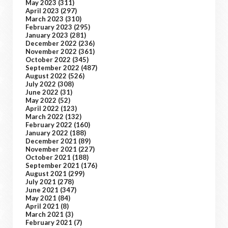
May 2023
(311)
April 2023
(297)
March 2023
(310)
February 2023
(295)
January 2023
(281)
December 2022
(236)
November 2022
(361)
October 2022
(345)
September 2022
(487)
August 2022
(526)
July 2022
(308)
June 2022
(31)
May 2022
(52)
April 2022
(123)
March 2022
(132)
February 2022
(160)
January 2022
(188)
December 2021
(89)
November 2021
(227)
October 2021
(188)
September 2021
(176)
August 2021
(299)
July 2021
(278)
June 2021
(347)
May 2021
(84)
April 2021
(8)
March 2021
(3)
February 2021
(7)