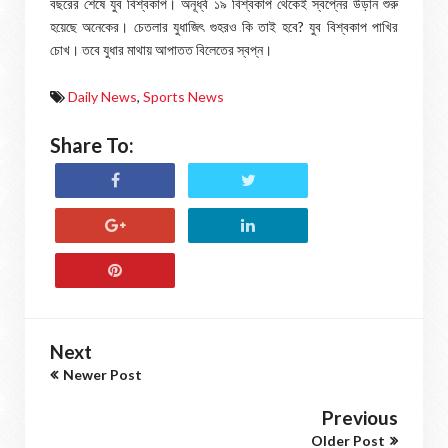
বছরের শেষে যুব বিশ্বকাপ। অনূর্ধ্ব ১৯ বিশ্বকাপ থেকেই স্বপ্নের উড়ান শুরু
হয়েছে অনেকের। চেতলার যুধাজিৎ গুহরও কি তাই হবে? যুব বিশ্বকাপ পাখির
চোখ। তবে যুধার মাথায় আপাতত বিলেতের স্বপ্ন।
Daily News
,
Sports News
Share To:
Next
Newer Post
Previous
Older Post