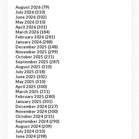
August 2026
(79)
July 2026
(310)
June 2026
(302)
May 2026
(310)
April 2026
(301)
March 2026
(184)
February 2026
(281)
January 2026
(288)
December 2025
(248)
November 2025
(299)
October 2025
(211)
September 2025
(287)
August 2025
(310)
July 2025
(318)
June 2025
(302)
May 2025
(310)
April 2025
(300)
March 2025
(311)
February 2025
(280)
January 2025
(301)
December 2024
(227)
November 2024
(300)
October 2024
(215)
September 2024
(290)
August 2024
(209)
July 2024
(310)
June 2024
(298)