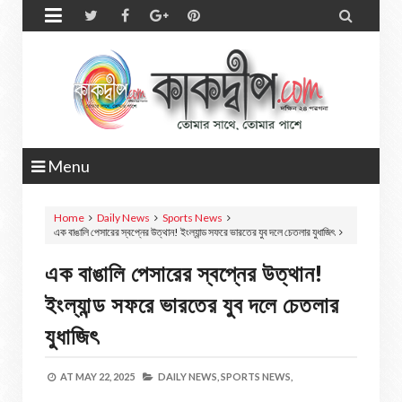


Menu
Home
Daily News
Sports News
এক বাঙালি পেসারের স্বপ্নের উত্থান! ইংল্যান্ড সফরে ভারতের যুব দলে চেতলার যুধাজিৎ
এক বাঙালি পেসারের স্বপ্নের উত্থান!
ইংল্যান্ড সফরে ভারতের যুব দলে চেতলার
যুধাজিৎ
AT
MAY 22, 2025
DAILY NEWS,
SPORTS NEWS,