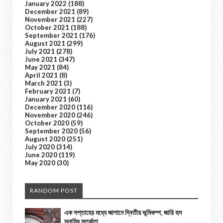
January 2022
(188)
December 2021
(89)
November 2021
(227)
October 2021
(188)
September 2021
(176)
August 2021
(299)
July 2021
(278)
June 2021
(347)
May 2021
(84)
April 2021
(8)
March 2021
(3)
February 2021
(7)
January 2021
(60)
December 2020
(116)
November 2020
(246)
October 2020
(59)
September 2020
(56)
August 2020
(251)
July 2020
(314)
June 2020
(119)
May 2020
(30)
RANDOM POST
এক সপ্তাহের মধ্যে জাপানে দ্বিতীয় ভূমিকম্প, জারি হল
সুনামির সতর্কতা