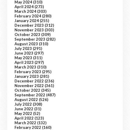
May 2024
(310)
April 2024
(273)
March 2024
(303)
February 2024
(280)
January 2024
(255)
December 2023
(312)
November 2023
(303)
October 2023
(309)
September 2023
(282)
August 2023
(310)
July 2023
(291)
June 2023
(297)
May 2023
(311)
April 2023
(297)
March 2023
(310)
February 2023
(295)
January 2023
(281)
December 2022
(236)
November 2022
(361)
October 2022
(345)
September 2022
(487)
August 2022
(526)
July 2022
(308)
June 2022
(31)
May 2022
(52)
April 2022
(123)
March 2022
(132)
February 2022
(160)