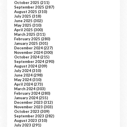
October 2025
(211)
September 2025
(287)
August 2025
(310)
July 2025
(318)
June 2025
(302)
May 2025
(310)
April 2025
(300)
March 2025
(311)
February 2025
(280)
January 2025
(301)
December 2024
(227)
November 2024
(300)
October 2024
(215)
September 2024
(290)
August 2024
(209)
July 2024
(310)
June 2024
(298)
May 2024
(310)
April 2024
(273)
March 2024
(303)
February 2024
(280)
January 2024
(255)
December 2023
(312)
November 2023
(303)
October 2023
(309)
September 2023
(282)
August 2023
(310)
July 2023
(291)