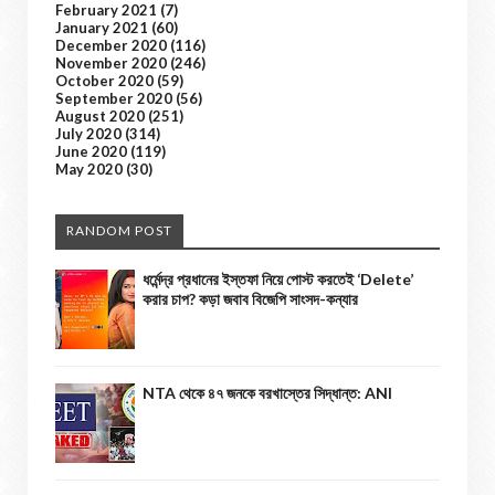
February 2021
(7)
January 2021
(60)
December 2020
(116)
November 2020
(246)
October 2020
(59)
September 2020
(56)
August 2020
(251)
July 2020
(314)
June 2020
(119)
May 2020
(30)
RANDOM POST
ধর্মেন্দ্র প্রধানের ইস্তফা নিয়ে পোস্ট করতেই ‘Delete’
করার চাপ? কড়া জবাব বিজেপি সাংসদ-কন্যার
NTA থেকে ৪৭ জনকে বরখাস্তের সিদ্ধান্ত: ANI