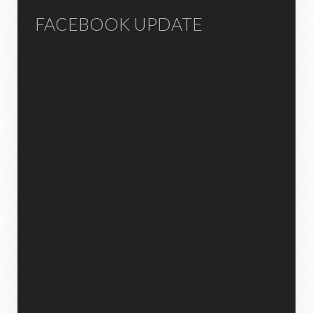
FACEBOOK UPDATE