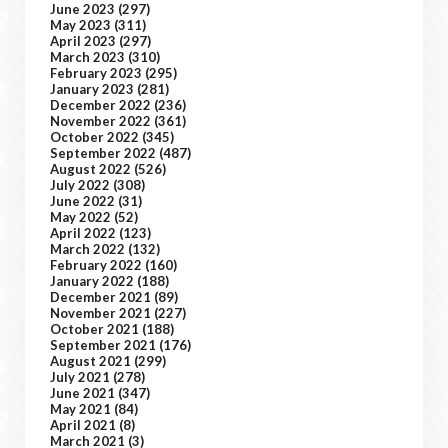
June 2023
(297)
May 2023
(311)
April 2023
(297)
March 2023
(310)
February 2023
(295)
January 2023
(281)
December 2022
(236)
November 2022
(361)
October 2022
(345)
September 2022
(487)
August 2022
(526)
July 2022
(308)
June 2022
(31)
May 2022
(52)
April 2022
(123)
March 2022
(132)
February 2022
(160)
January 2022
(188)
December 2021
(89)
November 2021
(227)
October 2021
(188)
September 2021
(176)
August 2021
(299)
July 2021
(278)
June 2021
(347)
May 2021
(84)
April 2021
(8)
March 2021
(3)