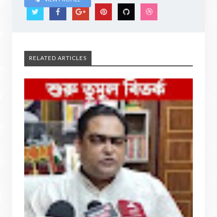
RELATED ARTICLES