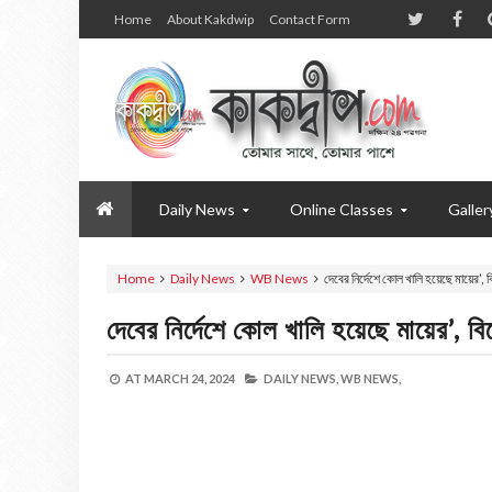
Home
About Kakdwip
Contact Form
Daily News
Online Classes
Galler
Home
Daily News
WB News
দেবের নির্দেশে কোল খালি হয়েছে মায়ের’,
দেবের নির্দেশে কোল খালি হয়েছে মায়ের’, ব
AT
MARCH 24, 2024
DAILY NEWS,
WB NEWS,