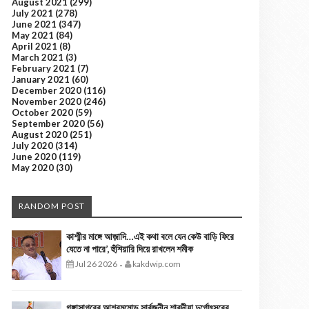
August 2021
(299)
July 2021
(278)
June 2021
(347)
May 2021
(84)
April 2021
(8)
March 2021
(3)
February 2021
(7)
January 2021
(60)
December 2020
(116)
November 2020
(246)
October 2020
(59)
September 2020
(56)
August 2020
(251)
July 2020
(314)
June 2020
(119)
May 2020
(30)
RANDOM POST
কাশ্মীর মাঙ্গে আজ়াদি…এই কথা বলে যেন কেউ বাড়ি ফিরে
যেতে না পারে’, হুঁশিয়ারি দিয়ে রাখলেন শমীক
Jul 26 2026
kakdwip.com
-
গঙ্গাসাগরের আশ্রমমোড় সার্বজনীন শারদীয়া দুর্গোৎসবের