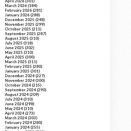
April 2026
(301)
March 2026
(184)
February 2026
(281)
January 2026
(288)
December 2025
(248)
November 2025
(299)
October 2025
(211)
September 2025
(287)
August 2025
(310)
July 2025
(318)
June 2025
(302)
May 2025
(310)
April 2025
(300)
March 2025
(311)
February 2025
(280)
January 2025
(301)
December 2024
(227)
November 2024
(300)
October 2024
(215)
September 2024
(290)
August 2024
(209)
July 2024
(310)
June 2024
(298)
May 2024
(310)
April 2024
(273)
March 2024
(303)
February 2024
(280)
January 2024
(255)