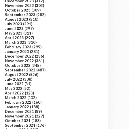
December 2023
(312)
November 2023
(303)
October 2023
(309)
September 2023
(282)
August 2023
(310)
July 2023
(291)
June 2023
(297)
May 2023
(311)
April 2023
(297)
March 2023
(310)
February 2023
(295)
January 2023
(281)
December 2022
(236)
November 2022
(361)
October 2022
(345)
September 2022
(487)
August 2022
(526)
July 2022
(308)
June 2022
(31)
May 2022
(52)
April 2022
(123)
March 2022
(132)
February 2022
(160)
January 2022
(188)
December 2021
(89)
November 2021
(227)
October 2021
(188)
September 2021
(176)