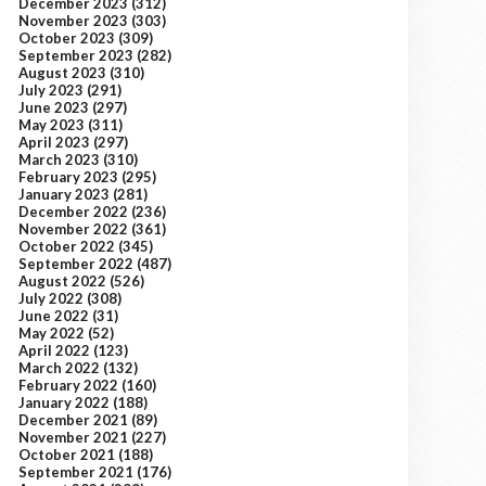
December 2023
(312)
November 2023
(303)
October 2023
(309)
September 2023
(282)
August 2023
(310)
July 2023
(291)
June 2023
(297)
May 2023
(311)
April 2023
(297)
March 2023
(310)
February 2023
(295)
January 2023
(281)
December 2022
(236)
November 2022
(361)
October 2022
(345)
September 2022
(487)
August 2022
(526)
July 2022
(308)
June 2022
(31)
May 2022
(52)
April 2022
(123)
March 2022
(132)
February 2022
(160)
January 2022
(188)
December 2021
(89)
November 2021
(227)
October 2021
(188)
September 2021
(176)