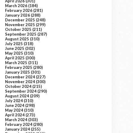
April 2026
(301)
March 2026
(184)
February 2026
(281)
January 2026
(288)
December 2025
(248)
November 2025
(299)
October 2025
(211)
September 2025
(287)
August 2025
(310)
July 2025
(318)
June 2025
(302)
May 2025
(310)
April 2025
(300)
March 2025
(311)
February 2025
(280)
January 2025
(301)
December 2024
(227)
November 2024
(300)
October 2024
(215)
September 2024
(290)
August 2024
(209)
July 2024
(310)
June 2024
(298)
May 2024
(310)
April 2024
(273)
March 2024
(303)
February 2024
(280)
January 2024
(255)