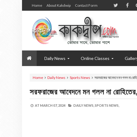
Home
About Kakdwip
Contact Form
Daily News
Online Classes
Galler
Home
Daily News
Sports News
সরফরাজের আবেদনে মন গলল না রোহি
সরফরাজের আবেদনে মন গলল না রোহিতের,
AT
MARCH 07, 2024
DAILY NEWS,
SPORTS NEWS,