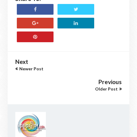
Next
Newer Post
Previous
Older Post