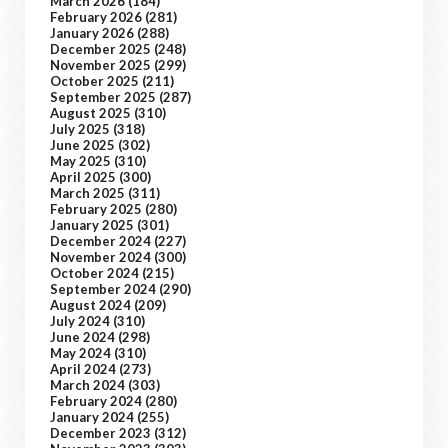
March 2026
(184)
February 2026
(281)
January 2026
(288)
December 2025
(248)
November 2025
(299)
October 2025
(211)
September 2025
(287)
August 2025
(310)
July 2025
(318)
June 2025
(302)
May 2025
(310)
April 2025
(300)
March 2025
(311)
February 2025
(280)
January 2025
(301)
December 2024
(227)
November 2024
(300)
October 2024
(215)
September 2024
(290)
August 2024
(209)
July 2024
(310)
June 2024
(298)
May 2024
(310)
April 2024
(273)
March 2024
(303)
February 2024
(280)
January 2024
(255)
December 2023
(312)