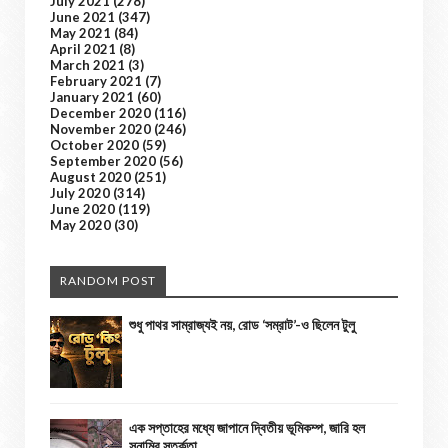
July 2021
(278)
June 2021
(347)
May 2021
(84)
April 2021
(8)
March 2021
(3)
February 2021
(7)
January 2021
(60)
December 2020
(116)
November 2020
(246)
October 2020
(59)
September 2020
(56)
August 2020
(251)
July 2020
(314)
June 2020
(119)
May 2020
(30)
RANDOM POST
শুধু পাথর সাম্রাজ্যই নয়, রোড ‘সম্রাট’-ও ছিলেন টুলু
এক সপ্তাহের মধ্যে জাপানে দ্বিতীয় ভূমিকম্প, জারি হল
সুনামির সতর্কতা