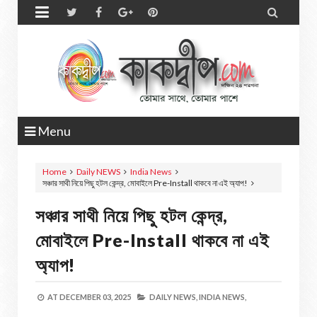


Menu
Home
Daily NEWS
India News
সঞ্চার সাথী নিয়ে পিছু হটল কেন্দ্র, মোবাইলে Pre-Install থাকবে না এই অ্যাপ!
সঞ্চার সাথী নিয়ে পিছু হটল কেন্দ্র,
মোবাইলে Pre-Install থাকবে না এই
অ্যাপ!
AT
DECEMBER 03, 2025
DAILY NEWS,
INDIA NEWS,