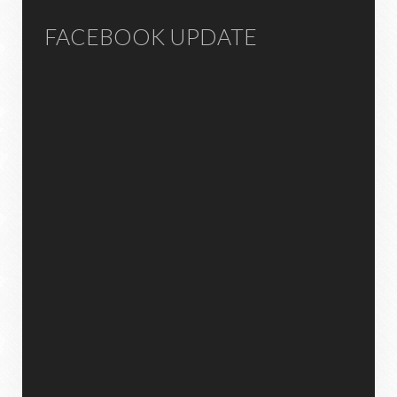
FACEBOOK UPDATE