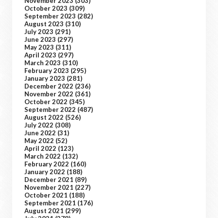
November 2023
(303)
October 2023
(309)
September 2023
(282)
August 2023
(310)
July 2023
(291)
June 2023
(297)
May 2023
(311)
April 2023
(297)
March 2023
(310)
February 2023
(295)
January 2023
(281)
December 2022
(236)
November 2022
(361)
October 2022
(345)
September 2022
(487)
August 2022
(526)
July 2022
(308)
June 2022
(31)
May 2022
(52)
April 2022
(123)
March 2022
(132)
February 2022
(160)
January 2022
(188)
December 2021
(89)
November 2021
(227)
October 2021
(188)
September 2021
(176)
August 2021
(299)