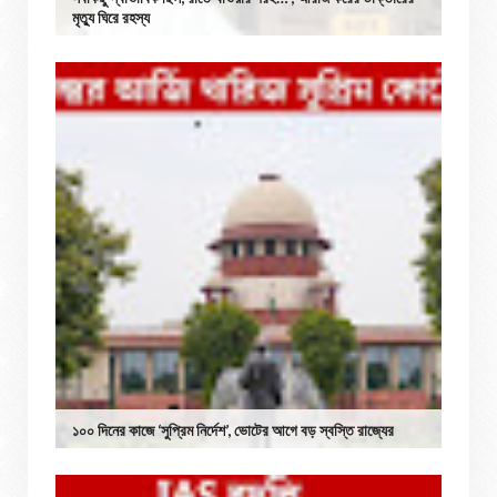
মৃত্যু ঘিরে রহস্য
১০০ দিনের কাজে ‘সুপ্রিম নির্দেশ’, ভোটের আগে বড় স্বস্তি রাজ্যের