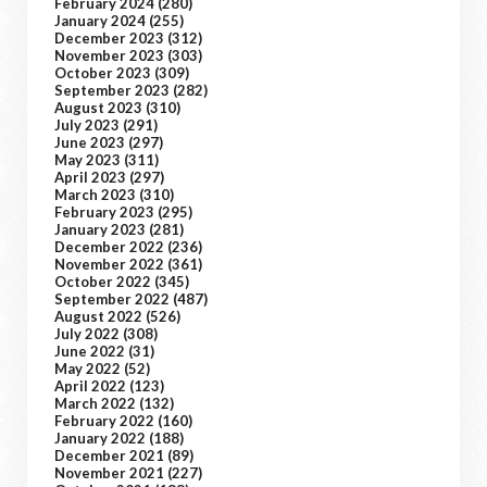
February 2024
(280)
January 2024
(255)
December 2023
(312)
November 2023
(303)
October 2023
(309)
September 2023
(282)
August 2023
(310)
July 2023
(291)
June 2023
(297)
May 2023
(311)
April 2023
(297)
March 2023
(310)
February 2023
(295)
January 2023
(281)
December 2022
(236)
November 2022
(361)
October 2022
(345)
September 2022
(487)
August 2022
(526)
July 2022
(308)
June 2022
(31)
May 2022
(52)
April 2022
(123)
March 2022
(132)
February 2022
(160)
January 2022
(188)
December 2021
(89)
November 2021
(227)