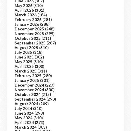
June 2026
(302)
May 2026
(310)
April 2026
(301)
March 2026
(184)
February 2026
(281)
January 2026
(288)
December 2025
(248)
November 2025
(299)
October 2025
(211)
September 2025
(287)
August 2025
(310)
July 2025
(318)
June 2025
(302)
May 2025
(310)
April 2025
(300)
March 2025
(311)
February 2025
(280)
January 2025
(301)
December 2024
(227)
November 2024
(300)
October 2024
(215)
September 2024
(290)
August 2024
(209)
July 2024
(310)
June 2024
(298)
May 2024
(310)
April 2024
(273)
March 2024
(303)