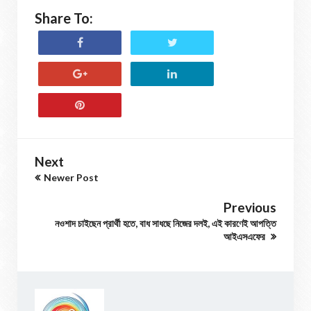
Share To:
Next
Newer Post
Previous
নওশাদ চাইছেন প্রার্থী হতে, বাধ সাধছে নিজের দলই, এই কারণেই আপত্তি
আইএসএফের