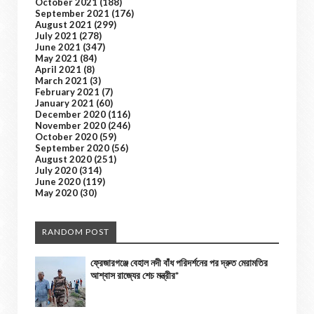
October 2021
(188)
September 2021
(176)
August 2021
(299)
July 2021
(278)
June 2021
(347)
May 2021
(84)
April 2021
(8)
March 2021
(3)
February 2021
(7)
January 2021
(60)
December 2020
(116)
November 2020
(246)
October 2020
(59)
September 2020
(56)
August 2020
(251)
July 2020
(314)
June 2020
(119)
May 2020
(30)
RANDOM POST
ফ্রেজারগঞ্জে বেহাল নদী বাঁধ পরিদর্শনের পর দ্রুত মেরামতির
আশ্বাস রাজ্যের শেচ মন্ত্রীর*