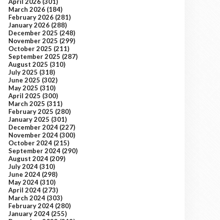
April 2026
(301)
March 2026
(184)
February 2026
(281)
January 2026
(288)
December 2025
(248)
November 2025
(299)
October 2025
(211)
September 2025
(287)
August 2025
(310)
July 2025
(318)
June 2025
(302)
May 2025
(310)
April 2025
(300)
March 2025
(311)
February 2025
(280)
January 2025
(301)
December 2024
(227)
November 2024
(300)
October 2024
(215)
September 2024
(290)
August 2024
(209)
July 2024
(310)
June 2024
(298)
May 2024
(310)
April 2024
(273)
March 2024
(303)
February 2024
(280)
January 2024
(255)