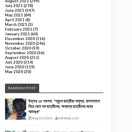
August 2021
(299)
July 2021
(278)
June 2021
(347)
May 2021
(84)
April 2021
(8)
March 2021
(3)
February 2021
(7)
January 2021
(60)
December 2020
(116)
November 2020
(246)
October 2020
(59)
September 2020
(56)
August 2020
(251)
July 2020
(314)
June 2020
(119)
May 2020
(30)
RANDOM POST
উত্তর ২৪ পরগনা: *স্কুলে ছাত্রীরা অসুস্থ, হাসপাতালে
নিয়ে যেতে হল ছাত্রীদের, অন্যান্য ছাত্রীদের মধ্যে
আতঙ্ক*
Aug 01 2026
kakdwip.com
-