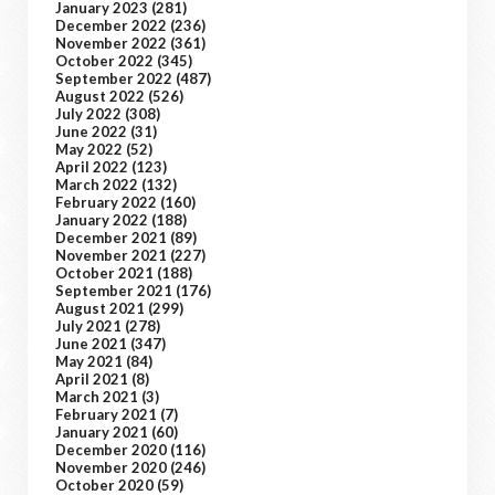
January 2023
(281)
December 2022
(236)
November 2022
(361)
October 2022
(345)
September 2022
(487)
August 2022
(526)
July 2022
(308)
June 2022
(31)
May 2022
(52)
April 2022
(123)
March 2022
(132)
February 2022
(160)
January 2022
(188)
December 2021
(89)
November 2021
(227)
October 2021
(188)
September 2021
(176)
August 2021
(299)
July 2021
(278)
June 2021
(347)
May 2021
(84)
April 2021
(8)
March 2021
(3)
February 2021
(7)
January 2021
(60)
December 2020
(116)
November 2020
(246)
October 2020
(59)