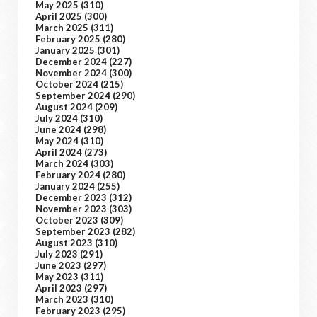
May 2025
(310)
April 2025
(300)
March 2025
(311)
February 2025
(280)
January 2025
(301)
December 2024
(227)
November 2024
(300)
October 2024
(215)
September 2024
(290)
August 2024
(209)
July 2024
(310)
June 2024
(298)
May 2024
(310)
April 2024
(273)
March 2024
(303)
February 2024
(280)
January 2024
(255)
December 2023
(312)
November 2023
(303)
October 2023
(309)
September 2023
(282)
August 2023
(310)
July 2023
(291)
June 2023
(297)
May 2023
(311)
April 2023
(297)
March 2023
(310)
February 2023
(295)