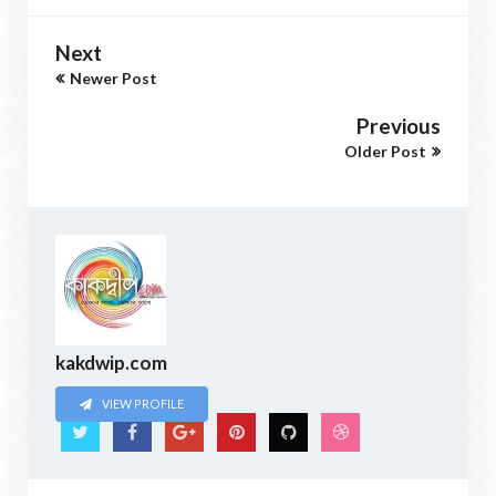
Next
Newer Post
Previous
Older Post
kakdwip.com
VIEW PROFILE