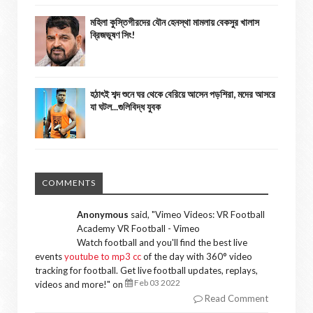
মহিলা কুস্তিগীরদের যৌন হেনস্থা মামলায় বেকসুর খালাস
ব্রিজভূষণ সিং!
হঠাৎই শব্দ শুনে ঘর থেকে বেরিয়ে আসেন পড়শিরা, মদের আসরে
যা ঘটল...গুলিবিদ্ধ যুবক
COMMENTS
Anonymous
said, "
Vimeo Videos: VR Football
Academy VR Football - Vimeo
Watch football and you'll find the best live
events
youtube to mp3 cc
of the day with 360° video
tracking for football. Get live football updates, replays,
Feb 03 2022
videos and more!
" on
Read Comment