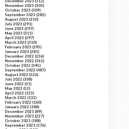
December 2023
(312)
November 2023
(303)
October 2023
(309)
September 2023
(282)
August 2023
(310)
July 2023
(291)
June 2023
(297)
May 2023
(311)
April 2023
(297)
March 2023
(310)
February 2023
(295)
January 2023
(281)
December 2022
(236)
November 2022
(361)
October 2022
(345)
September 2022
(487)
August 2022
(526)
July 2022
(308)
June 2022
(31)
May 2022
(52)
April 2022
(123)
March 2022
(132)
February 2022
(160)
January 2022
(188)
December 2021
(89)
November 2021
(227)
October 2021
(188)
September 2021
(176)