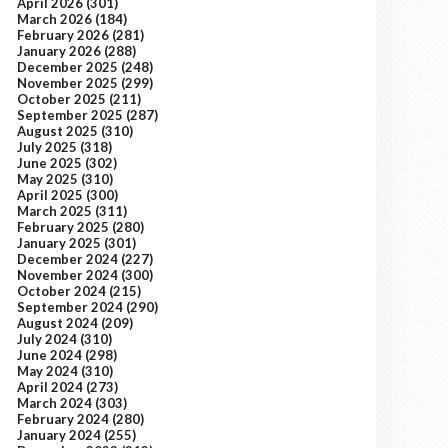
April 2026
(301)
March 2026
(184)
February 2026
(281)
January 2026
(288)
December 2025
(248)
November 2025
(299)
October 2025
(211)
September 2025
(287)
August 2025
(310)
July 2025
(318)
June 2025
(302)
May 2025
(310)
April 2025
(300)
March 2025
(311)
February 2025
(280)
January 2025
(301)
December 2024
(227)
November 2024
(300)
October 2024
(215)
September 2024
(290)
August 2024
(209)
July 2024
(310)
June 2024
(298)
May 2024
(310)
April 2024
(273)
March 2024
(303)
February 2024
(280)
January 2024
(255)