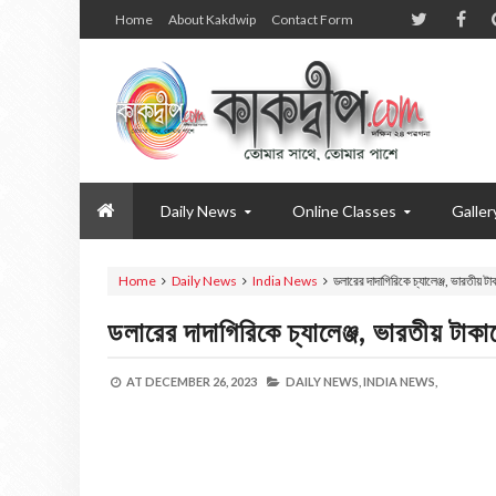
Home
About Kakdwip
Contact Form
Daily News
Online Classes
Galler
Home
Daily News
India News
ডলারের দাদাগিরিকে চ্যালেঞ্জ, ভারতীয়
ডলারের দাদাগিরিকে চ্যালেঞ্জ, ভারতীয় ট
AT
DECEMBER 26, 2023
DAILY NEWS,
INDIA NEWS,